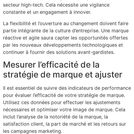
secteur high-tech. Cela nécessite une vigilance
constante et un engagement à innover.
La flexibilité et l’ouverture au changement doivent faire
partie intégrante de la culture d’entreprise. Une marque
réactive et agile saura capter les opportunités offertes
par les nouveaux développements technologiques et
continuer à fournir des solutions avant-gardistes.
Mesurer l’efficacité de la
stratégie de marque et ajuster
Il est essentiel de suivre des indicateurs de performance
pour évaluer l’efficacité de votre stratégie de marque.
Utilisez ces données pour effectuer les ajustements
nécessaires et optimiser votre image de marque. Cela
inclut l’analyse de la notoriété de la marque, la
satisfaction client, la part de marché et les retours sur
les campagnes marketing.