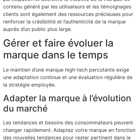
contenu généré par les utilisateurs et les témoignages
clients sont également des ressources précieuses pour
renforcer la crédibilité et l’authenticité de la marque
auprès d’un public plus large.
Gérer et faire évoluer la
marque dans le temps
Le maintien d’une marque high-tech percutante exige
une adaptation continue et une évaluation régulière de
la stratégie employée.
Adapter la marque à l’évolution
du marché
Les tendances et besoins des consommateurs peuvent
changer rapidement. Adaptez votre marque en fonction
des nouvelles tendances pour rester pertinent dans le