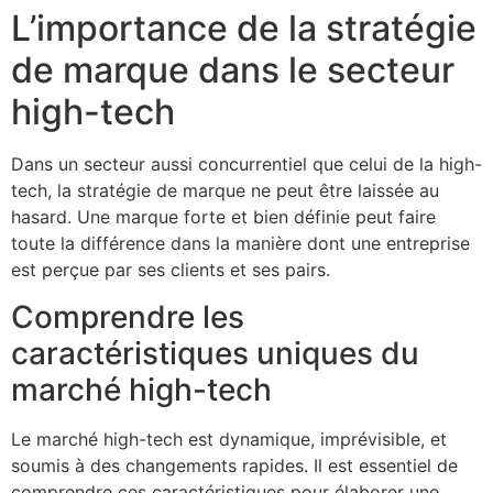
L’importance de la stratégie
de marque dans le secteur
high-tech
Dans un secteur aussi concurrentiel que celui de la high-
tech, la stratégie de marque ne peut être laissée au
hasard. Une marque forte et bien définie peut faire
toute la différence dans la manière dont une entreprise
est perçue par ses clients et ses pairs.
Comprendre les
caractéristiques uniques du
marché high-tech
Le marché high-tech est dynamique, imprévisible, et
soumis à des changements rapides. Il est essentiel de
comprendre ces caractéristiques pour élaborer une