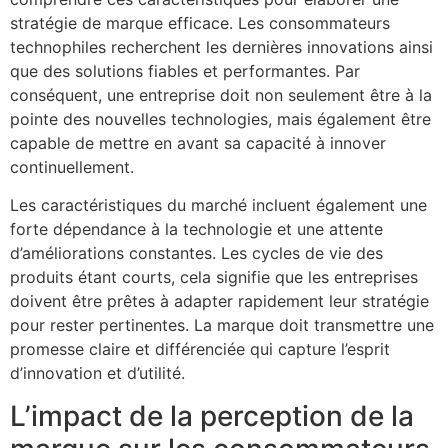
stratégie de marque efficace. Les consommateurs
technophiles recherchent les dernières innovations ainsi
que des solutions fiables et performantes. Par
conséquent, une entreprise doit non seulement être à la
pointe des nouvelles technologies, mais également être
capable de mettre en avant sa capacité à innover
continuellement.
Les caractéristiques du marché incluent également une
forte dépendance à la technologie et une attente
d’améliorations constantes. Les cycles de vie des
produits étant courts, cela signifie que les entreprises
doivent être prêtes à adapter rapidement leur stratégie
pour rester pertinentes. La marque doit transmettre une
promesse claire et différenciée qui capture l’esprit
d’innovation et d’utilité.
L’impact de la perception de la