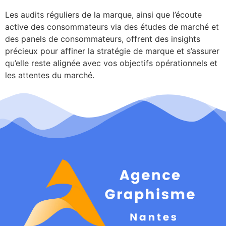
Les audits réguliers de la marque, ainsi que l’écoute
active des consommateurs via des études de marché et
des panels de consommateurs, offrent des insights
précieux pour affiner la stratégie de marque et s’assurer
qu’elle reste alignée avec vos objectifs opérationnels et
les attentes du marché.