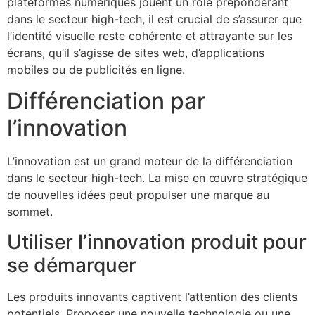
plateformes numériques jouent un rôle prépondérant
dans le secteur high-tech, il est crucial de s’assurer que
l’identité visuelle reste cohérente et attrayante sur les
écrans, qu’il s’agisse de sites web, d’applications
mobiles ou de publicités en ligne.
Différenciation par
l’innovation
L’innovation est un grand moteur de la différenciation
dans le secteur high-tech. La mise en œuvre stratégique
de nouvelles idées peut propulser une marque au
sommet.
Utiliser l’innovation produit pour
se démarquer
Les produits innovants captivent l’attention des clients
potentiels. Proposer une nouvelle technologie ou une