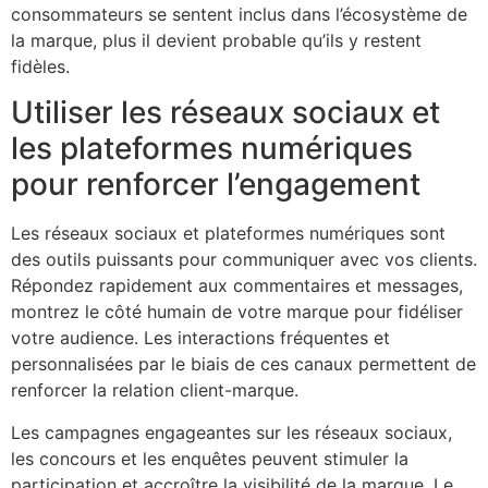
consommateurs se sentent inclus dans l’écosystème de
la marque, plus il devient probable qu’ils y restent
fidèles.
Utiliser les réseaux sociaux et
les plateformes numériques
pour renforcer l’engagement
Les réseaux sociaux et plateformes numériques sont
des outils puissants pour communiquer avec vos clients.
Répondez rapidement aux commentaires et messages,
montrez le côté humain de votre marque pour fidéliser
votre audience. Les interactions fréquentes et
personnalisées par le biais de ces canaux permettent de
renforcer la relation client-marque.
Les campagnes engageantes sur les réseaux sociaux,
les concours et les enquêtes peuvent stimuler la
participation et accroître la visibilité de la marque. Le