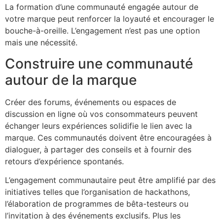
La formation d’une communauté engagée autour de
votre marque peut renforcer la loyauté et encourager le
bouche-à-oreille. L’engagement n’est pas une option
mais une nécessité.
Construire une communauté
autour de la marque
Créer des forums, événements ou espaces de
discussion en ligne où vos consommateurs peuvent
échanger leurs expériences solidifie le lien avec la
marque. Ces communautés doivent être encouragées à
dialoguer, à partager des conseils et à fournir des
retours d’expérience spontanés.
L’engagement communautaire peut être amplifié par des
initiatives telles que l’organisation de hackathons,
l’élaboration de programmes de bêta-testeurs ou
l’invitation à des événements exclusifs. Plus les