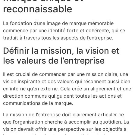
reconnaissable
La fondation d’une image de marque mémorable
commence par une identité forte et cohérente, qui se
traduit à travers tous les aspects de l’entreprise.
Définir la mission, la vision et
les valeurs de l’entreprise
Il est crucial de commencer par une mission claire, une
vision inspirante et des valeurs qui résonnent aussi bien
en interne qu’en externe. Cela crée un alignement et une
direction communs qui guident toutes les actions et
communications de la marque.
La mission de l’entreprise doit clairement articuler ce
que l’organisation cherche à accomplir au quotidien. La
vision devrait offrir une perspective sur les objectifs à