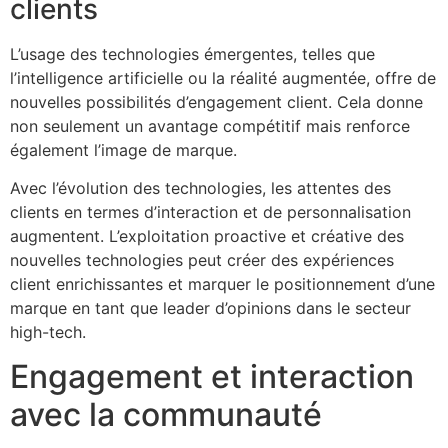
clients
L’usage des technologies émergentes, telles que
l’intelligence artificielle ou la réalité augmentée, offre de
nouvelles possibilités d’engagement client. Cela donne
non seulement un avantage compétitif mais renforce
également l’image de marque.
Avec l’évolution des technologies, les attentes des
clients en termes d’interaction et de personnalisation
augmentent. L’exploitation proactive et créative des
nouvelles technologies peut créer des expériences
client enrichissantes et marquer le positionnement d’une
marque en tant que leader d’opinions dans le secteur
high-tech.
Engagement et interaction
avec la communauté