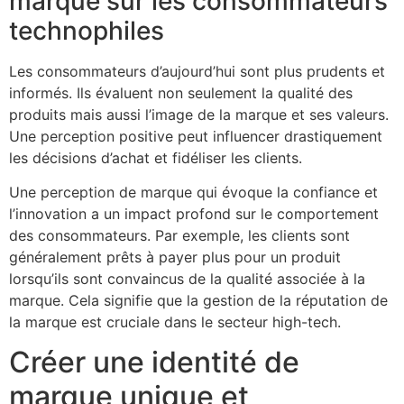
marque sur les consommateurs
technophiles
Les consommateurs d’aujourd’hui sont plus prudents et
informés. Ils évaluent non seulement la qualité des
produits mais aussi l’image de la marque et ses valeurs.
Une perception positive peut influencer drastiquement
les décisions d’achat et fidéliser les clients.
Une perception de marque qui évoque la confiance et
l’innovation a un impact profond sur le comportement
des consommateurs. Par exemple, les clients sont
généralement prêts à payer plus pour un produit
lorsqu’ils sont convaincus de la qualité associée à la
marque. Cela signifie que la gestion de la réputation de
la marque est cruciale dans le secteur high-tech.
Créer une identité de
marque unique et