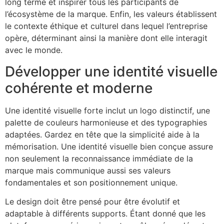
long terme et inspirer tous les participants de
l’écosystème de la marque. Enfin, les valeurs établissent
le contexte éthique et culturel dans lequel l’entreprise
opère, déterminant ainsi la manière dont elle interagit
avec le monde.
Développer une identité visuelle
cohérente et moderne
Une identité visuelle forte inclut un logo distinctif, une
palette de couleurs harmonieuse et des typographies
adaptées. Gardez en tête que la simplicité aide à la
mémorisation. Une identité visuelle bien conçue assure
non seulement la reconnaissance immédiate de la
marque mais communique aussi ses valeurs
fondamentales et son positionnement unique.
Le design doit être pensé pour être évolutif et
adaptable à différents supports. Étant donné que les