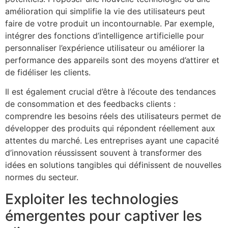
amélioration qui simplifie la vie des utilisateurs peut
faire de votre produit un incontournable. Par exemple,
intégrer des fonctions d’intelligence artificielle pour
personnaliser l’expérience utilisateur ou améliorer la
performance des appareils sont des moyens d’attirer et
de fidéliser les clients.
Il est également crucial d’être à l’écoute des tendances
de consommation et des feedbacks clients :
comprendre les besoins réels des utilisateurs permet de
développer des produits qui répondent réellement aux
attentes du marché. Les entreprises ayant une capacité
d’innovation réussissent souvent à transformer des
idées en solutions tangibles qui définissent de nouvelles
normes du secteur.
Exploiter les technologies
émergentes pour captiver les