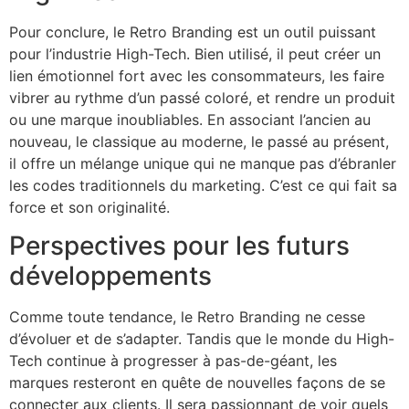
Pour conclure, le Retro Branding est un outil puissant
pour l’industrie High-Tech. Bien utilisé, il peut créer un
lien émotionnel fort avec les consommateurs, les faire
vibrer au rythme d’un passé coloré, et rendre un produit
ou une marque inoubliables. En associant l’ancien au
nouveau, le classique au moderne, le passé au présent,
il offre un mélange unique qui ne manque pas d’ébranler
les codes traditionnels du marketing. C’est ce qui fait sa
force et son originalité.
Perspectives pour les futurs
développements
Comme toute tendance, le Retro Branding ne cesse
d’évoluer et de s’adapter. Tandis que le monde du High-
Tech continue à progresser à pas-de-géant, les
marques resteront en quête de nouvelles façons de se
connecter aux clients. Il sera passionnant de voir quels