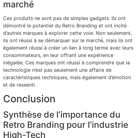
marché
Ces produits ne sont pas de simples gadgets. Ils ont
démontré le potentiel du Retro Branding et ont incité
d’autres marques à explorer cette voie. Non seulement,
ils ont réussi à se démarquer sur le marché, mais ils ont
également réussi à créer un lien à long terme avec leurs
consommateurs, en leur offrant une expérience
inégalée. Ces marques ont réussi à comprendre que la
technologie n’est pas seulement une affaire de
caractéristiques techniques, mais également d’émotion
et de ressenti.
Conclusion
Synthèse de l’importance du
Retro Branding pour l’industrie
High-Tech