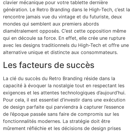
clavier mécanique pour votre tablette dernière
génération. Le Retro Branding dans le High-Tech, c’est la
rencontre jamais vue du vintage et du futuriste, deux
mondes qui semblent aux premiers abords
diamétralement opposés. C’est cette opposition même
qui en découle sa force. En effet, elle crée une rupture
avec les designs traditionnels du High-Tech et offre une
alternative unique et distincte aux consommateurs.
Les facteurs de succès
La clé du succès du Retro Branding réside dans la
capacité à évoquer la nostalgie tout en respectant les
exigences et les attentes technologiques d’aujourd’hui.
Pour cela, il est essentiel d’investir dans une exécution
de design parfaite qui parviendra à capturer l’essence
de l’époque passée sans faire de compromis sur les
fonctionnalités modernes. La stratégie doit être
mûrement réfléchie et les décisions de design prises