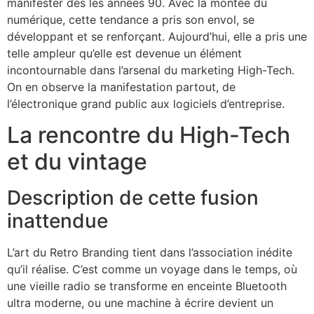
manifester dès les années 90. Avec la montée du
numérique, cette tendance a pris son envol, se
développant et se renforçant. Aujourd’hui, elle a pris une
telle ampleur qu’elle est devenue un élément
incontournable dans l’arsenal du marketing High-Tech.
On en observe la manifestation partout, de
l’électronique grand public aux logiciels d’entreprise.
La rencontre du High-Tech
et du vintage
Description de cette fusion
inattendue
L’art du Retro Branding tient dans l’association inédite
qu’il réalise. C’est comme un voyage dans le temps, où
une vieille radio se transforme en enceinte Bluetooth
ultra moderne, ou une machine à écrire devient un