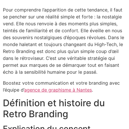
Pour comprendre l’apparition de cette tendance, il faut
se pencher sur une réalité simple et forte : la nostalgie
vend. Elle nous renvoie à des moments plus simples,
teintés de familiarité et de confort. Elle éveille en nous
des souvenirs nostalgiques d’époques révolues. Dans le
monde haletant et toujours changeant du High-Tech, le
Retro Branding est donc plus qu’un simple coup d’œil
dans le rétroviseur. C’est une véritable stratégie qui
permet aux marques de se démarquer tout en faisant
écho à la sensibilité humaine pour le passé.
Boostez votre communication et votre branding avec
l’équipe d’
agence de graphisme à Nantes
.
Définition et histoire du
Retro Branding
Explication du concept