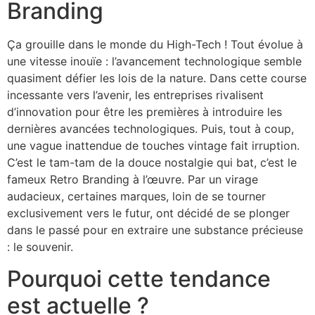
Branding
Ça grouille dans le monde du High-Tech ! Tout évolue à
une vitesse inouïe : l’avancement technologique semble
quasiment défier les lois de la nature. Dans cette course
incessante vers l’avenir, les entreprises rivalisent
d’innovation pour être les premières à introduire les
dernières avancées technologiques. Puis, tout à coup,
une vague inattendue de touches vintage fait irruption.
C’est le tam-tam de la douce nostalgie qui bat, c’est le
fameux Retro Branding à l’œuvre. Par un virage
audacieux, certaines marques, loin de se tourner
exclusivement vers le futur, ont décidé de se plonger
dans le passé pour en extraire une substance précieuse
: le souvenir.
Pourquoi cette tendance
est actuelle ?