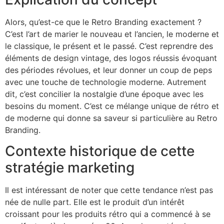
Alors, qu’est-ce que le Retro Branding exactement ?
C’est l’art de marier le nouveau et l’ancien, le moderne et
le classique, le présent et le passé. C’est reprendre des
éléments de design vintage, des logos réussis évoquant
des périodes révolues, et leur donner un coup de peps
avec une touche de technologie moderne. Autrement
dit, c’est concilier la nostalgie d’une époque avec les
besoins du moment. C’est ce mélange unique de rétro et
de moderne qui donne sa saveur si particulière au Retro
Branding.
Contexte historique de cette
stratégie marketing
Il est intéressant de noter que cette tendance n’est pas
née de nulle part. Elle est le produit d’un intérêt
croissant pour les produits rétro qui a commencé à se