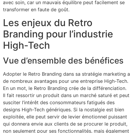
avec soin, car un mauvais équilibre peut facilement se
transformer en faute de goût.
Les enjeux du Retro
Branding pour l’industrie
High-Tech
Vue d’ensemble des bénéfices
Adopter le Retro Branding dans sa stratégie marketing a
de nombreux avantages pour une entreprise High-Tech.
En un mot, le Retro Branding crée de la différenciation.
Il fait ressortir un produit dans un marché saturé et peut
susciter l’intérêt des consommateurs fatigués des
designs High-Tech génériques. Si la nostalgie est bien
exploitée, elle peut servir de levier émotionnel puissant
qui donnera envie aux clients de se procurer le produit,
non seulement pour ses fonctionnalités, mais également