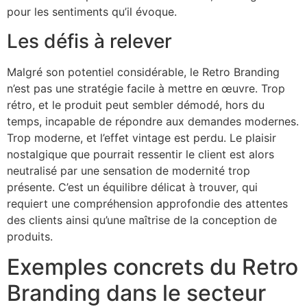
pour les sentiments qu’il évoque.
Les défis à relever
Malgré son potentiel considérable, le Retro Branding
n’est pas une stratégie facile à mettre en œuvre. Trop
rétro, et le produit peut sembler démodé, hors du
temps, incapable de répondre aux demandes modernes.
Trop moderne, et l’effet vintage est perdu. Le plaisir
nostalgique que pourrait ressentir le client est alors
neutralisé par une sensation de modernité trop
présente. C’est un équilibre délicat à trouver, qui
requiert une compréhension approfondie des attentes
des clients ainsi qu’une maîtrise de la conception de
produits.
Exemples concrets du Retro
Branding dans le secteur