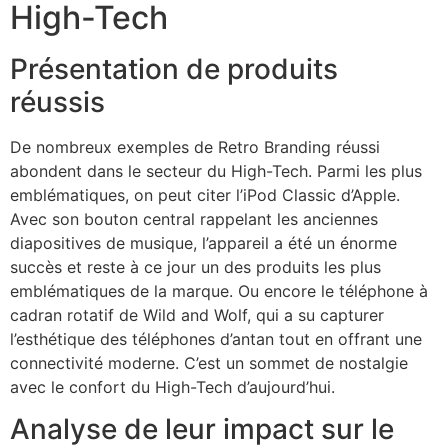
High-Tech
Présentation de produits
réussis
De nombreux exemples de Retro Branding réussi
abondent dans le secteur du High-Tech. Parmi les plus
emblématiques, on peut citer l’iPod Classic d’Apple.
Avec son bouton central rappelant les anciennes
diapositives de musique, l’appareil a été un énorme
succès et reste à ce jour un des produits les plus
emblématiques de la marque. Ou encore le téléphone à
cadran rotatif de Wild and Wolf, qui a su capturer
l’esthétique des téléphones d’antan tout en offrant une
connectivité moderne. C’est un sommet de nostalgie
avec le confort du High-Tech d’aujourd’hui.
Analyse de leur impact sur le