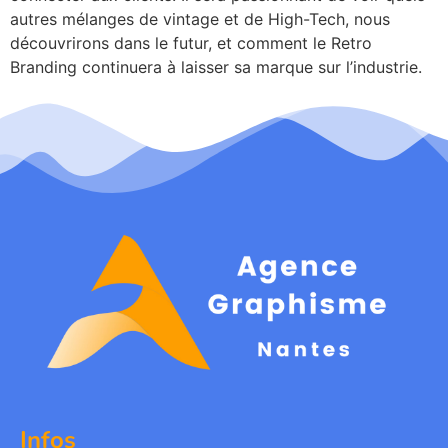
autres mélanges de vintage et de High-Tech, nous
découvrirons dans le futur, et comment le Retro
Branding continuera à laisser sa marque sur l’industrie.
Infos