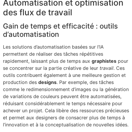
Automatisation et optimisation
des flux de travail
Gain de temps et efficacité : outils
d’automatisation
Les solutions d’automatisation basées sur l’IA
permettent de réaliser des tâches répétitives
rapidement, laissant plus de temps aux
graphistes
pour
se concentrer sur la partie créative de leur
travail
. Ces
outils contribuent également à une meilleure gestion et
production des
designs
. Par exemple, des tâches
comme le redimensionnement d’images ou la génération
de variations de couleurs peuvent être automatisées,
réduisant considérablement le temps nécessaire pour
achever un projet. Cela libère des ressources précieuses
et permet aux designers de consacrer plus de temps à
l’innovation et à la conceptualisation de nouvelles idées.