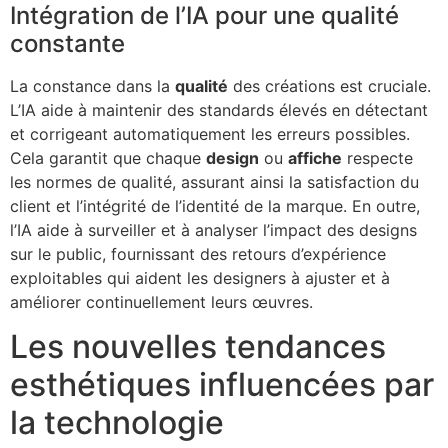
Intégration de l’IA pour une qualité
constante
La constance dans la
qualité
des créations est cruciale.
L’IA aide à maintenir des standards élevés en détectant
et corrigeant automatiquement les erreurs possibles.
Cela garantit que chaque
design
ou
affiche
respecte
les normes de qualité, assurant ainsi la satisfaction du
client et l’intégrité de l’identité de la marque. En outre,
l’IA aide à surveiller et à analyser l’impact des designs
sur le public, fournissant des retours d’expérience
exploitables qui aident les designers à ajuster et à
améliorer continuellement leurs œuvres.
Les nouvelles tendances
esthétiques influencées par
la technologie