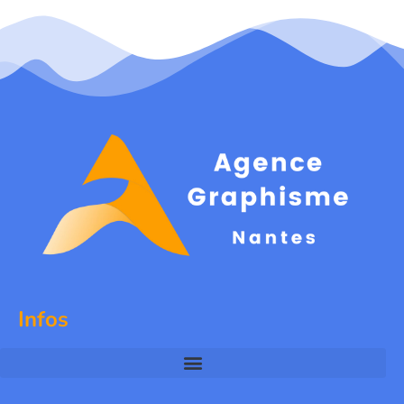
Infos