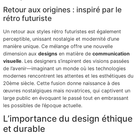
Retour aux origines : inspiré par le
rétro futuriste
Un retour aux styles rétro futuristes est également
perceptible, unissant nostalgie et modernité d’une
manière unique. Ce mélange offre une nouvelle
dimension aux
designs
en matière de
communication
visuelle
. Les designers s’inspirent des visions passées
de l’avenir—imaginant un monde où les technologies
modernes rencontrent les attentes et les esthétiques du
20ème siècle. Cette fusion donne naissance à des
œuvres nostalgiques mais novatrices, qui captivent un
large public en évoquant le passé tout en embrassant
les possibles de l’époque actuelle.
L’importance du design éthique
et durable