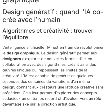
Design génératif : quand l’IA co-
crée avec l’humain
Algorithmes et créativité : trouver
l’équilibre
L’intelligence artificielle (IA) est en train de révolutionner
le
design graphique
. Le design génératif permet aux
designers
d’explorer de nouvelles formes d’art en
collaboration avec des algorithmes, créant ainsi des
œuvres uniques qui repoussent les limites de la
créativité. L’IA est capable de générer en quelques
secondes des centaines de variations d’un même
design, donnant aux créateurs une latitude créative sans
précédent. Cela leur permet d’explorer des concepts
audacieux en un temps record et d’évoluer vers un rôle
davantage axé sur la direction artistique.