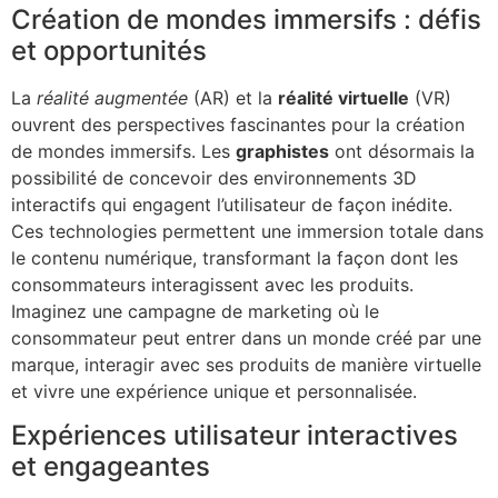
Création de mondes immersifs : défis
et opportunités
La
réalité augmentée
(AR) et la
réalité virtuelle
(VR)
ouvrent des perspectives fascinantes pour la création
de mondes immersifs. Les
graphistes
ont désormais la
possibilité de concevoir des environnements 3D
interactifs qui engagent l’utilisateur de façon inédite.
Ces technologies permettent une immersion totale dans
le contenu numérique, transformant la façon dont les
consommateurs interagissent avec les produits.
Imaginez une campagne de marketing où le
consommateur peut entrer dans un monde créé par une
marque, interagir avec ses produits de manière virtuelle
et vivre une expérience unique et personnalisée.
Expériences utilisateur interactives
et engageantes