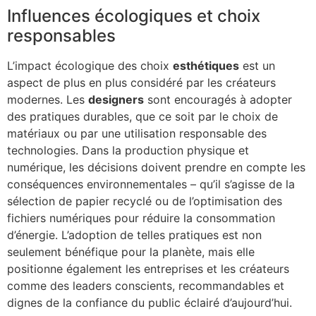
Influences écologiques et choix
responsables
L’impact écologique des choix
esthétiques
est un
aspect de plus en plus considéré par les créateurs
modernes. Les
designers
sont encouragés à adopter
des pratiques durables, que ce soit par le choix de
matériaux ou par une utilisation responsable des
technologies. Dans la production physique et
numérique, les décisions doivent prendre en compte les
conséquences environnementales – qu’il s’agisse de la
sélection de papier recyclé ou de l’optimisation des
fichiers numériques pour réduire la consommation
d’énergie. L’adoption de telles pratiques est non
seulement bénéfique pour la planète, mais elle
positionne également les entreprises et les créateurs
comme des leaders conscients, recommandables et
dignes de la confiance du public éclairé d’aujourd’hui.