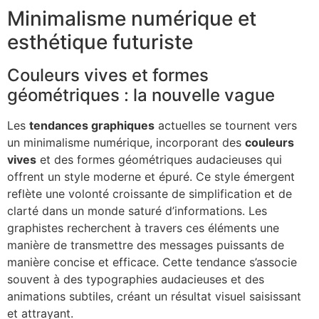
Minimalisme numérique et
esthétique futuriste
Couleurs vives et formes
géométriques : la nouvelle vague
Les
tendances graphiques
actuelles se tournent vers
un minimalisme numérique, incorporant des
couleurs
vives
et des formes géométriques audacieuses qui
offrent un style moderne et épuré. Ce style émergent
reflète une volonté croissante de simplification et de
clarté dans un monde saturé d’informations. Les
graphistes recherchent à travers ces éléments une
manière de transmettre des messages puissants de
manière concise et efficace. Cette tendance s’associe
souvent à des typographies audacieuses et des
animations subtiles, créant un résultat visuel saisissant
et attrayant.