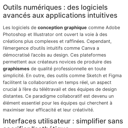
Outils numériques : des logiciels
avancés aux applications intuitives
Les logiciels de
conception graphique
comme Adobe
Photoshop et Illustrator ont ouvert la voie à des
créations plus complexes et raffinées. Cependant,
l’émergence d’outils intuitifs comme Canva a
démocratisé l’accès au design. Ces plateformes
permettent aux créateurs novices de produire des
graphismes
de qualité professionnelle en toute
simplicité. En outre, des outils comme Sketch et Figma
facilitent la collaboration en temps réel, un aspect
crucial à l’ère du télétravail et des équipes de design
distantes. Ce paradigme collaboratif est devenu un
élément essentiel pour les équipes qui cherchent à
maximiser leur efficacité et leur créativité.
Interfaces utilisateur : simplifier sans