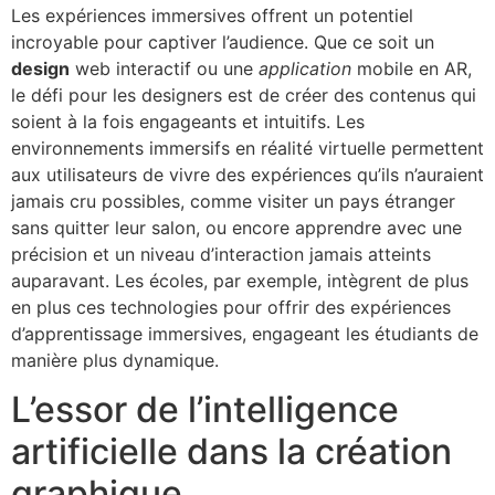
Les expériences immersives offrent un potentiel
incroyable pour captiver l’audience. Que ce soit un
design
web interactif ou une
application
mobile en AR,
le défi pour les designers est de créer des contenus qui
soient à la fois engageants et intuitifs. Les
environnements immersifs en réalité virtuelle permettent
aux utilisateurs de vivre des expériences qu’ils n’auraient
jamais cru possibles, comme visiter un pays étranger
sans quitter leur salon, ou encore apprendre avec une
précision et un niveau d’interaction jamais atteints
auparavant. Les écoles, par exemple, intègrent de plus
en plus ces technologies pour offrir des expériences
d’apprentissage immersives, engageant les étudiants de
manière plus dynamique.
L’essor de l’intelligence
artificielle dans la création
graphique