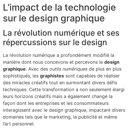
L’impact de la technologie
sur le design graphique
La révolution numérique et ses
répercussions sur le design
La révolution numérique a profondément modifié la
manière dont nous concevons et percevons le
design
graphique
. Avec des
outils numériques
de plus en plus
sophistiqués, les
graphistes
sont capables de réaliser
des miracles créatifs tout en surmontant divers défis
techniques. Cette transformation a non seulement élargi
leurs horizons créatifs mais a également changé la
façon dont les entreprises et les consommateurs
interagissent avec le design graphique, impactant divers
domaines tels que le marketing, la publicité et même
l’art personnel.