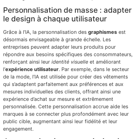
Personnalisation de masse : adapter
le design à chaque utilisateur
Grâce à l’IA, la personnalisation des
graphismes
est
désormais envisageable à grande échelle. Les
entreprises peuvent adapter leurs produits pour
répondre aux besoins spécifiques des consommateurs,
renforçant ainsi leur
identité visuelle
et améliorant
l’
expérience utilisateur
. Par exemple, dans le secteur
de la mode, l’IA est utilisée pour créer des vêtements
qui s’adaptent parfaitement aux préférences et aux
mesures individuelles des clients, offrant ainsi une
expérience d’achat sur mesure et extrêmement
personnalisée. Cette personnalisation accrue aide les
marques à se connecter plus profondément avec leur
public cible, augmentant ainsi leur fidélité et leur
engagement.