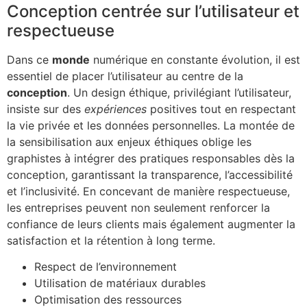
Conception centrée sur l’utilisateur et
respectueuse
Dans ce
monde
numérique en constante évolution, il est
essentiel de placer l’utilisateur au centre de la
conception
. Un design éthique, privilégiant l’utilisateur,
insiste sur des
expériences
positives tout en respectant
la vie privée et les données personnelles. La montée de
la sensibilisation aux enjeux éthiques oblige les
graphistes à intégrer des pratiques responsables dès la
conception, garantissant la transparence, l’accessibilité
et l’inclusivité. En concevant de manière respectueuse,
les entreprises peuvent non seulement renforcer la
confiance de leurs clients mais également augmenter la
satisfaction et la rétention à long terme.
Respect de l’environnement
Utilisation de matériaux durables
Optimisation des ressources