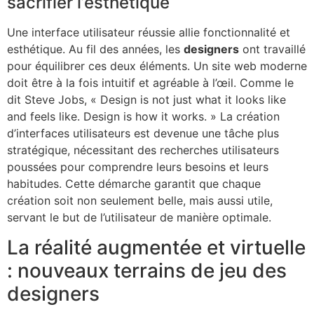
sacrifier l’esthétique
Une interface utilisateur réussie allie fonctionnalité et
esthétique. Au fil des années, les
designers
ont travaillé
pour équilibrer ces deux éléments. Un site web moderne
doit être à la fois intuitif et agréable à l’œil. Comme le
dit Steve Jobs, « Design is not just what it looks like
and feels like. Design is how it works. » La création
d’interfaces utilisateurs est devenue une tâche plus
stratégique, nécessitant des recherches utilisateurs
poussées pour comprendre leurs besoins et leurs
habitudes. Cette démarche garantit que chaque
création soit non seulement belle, mais aussi utile,
servant le but de l’utilisateur de manière optimale.
La réalité augmentée et virtuelle
: nouveaux terrains de jeu des
designers