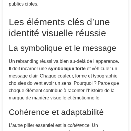
publics cibles.
Les éléments clés d’une
identité visuelle réussie
La symbolique et le message
Un rebranding réussi va bien au-delà de l’apparence.
Il doit incarner une
symbolique forte
et véhiculer un
message clair. Chaque couleur, forme et typographie
choisies doivent avoir un sens. Pourquoi ? Parce que
chaque élément contribue à raconter l’histoire de la
marque de manière visuelle et émotionnelle.
Cohérence et adaptabilité
L’autre pilier essentiel est la
cohérence
. Un