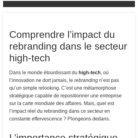
Comprendre l’impact du
rebranding dans le secteur
high-tech
Dans le monde étourdissant du
high-tech
, où
l’innovation ne dort jamais, le
rebranding
n’est pas
qu’un simple relooking. C’est une métamorphose
stratégique capable de repositionner une entreprise
sur la carte mondiale des affaires. Mais, quel est
l’impact réel du rebranding dans ce secteur en
constante effervescence ? Plongeons dedans.
L’importance stratégique