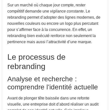
Sur un marché où chaque jour compte, rester
compétitif demande une
vigilance constante
. Le
rebranding permet d’adopter des lignes modernes, de
nouvelles couleurs ou encore un logo plus percutant
pour s’affirmer face à la concurrence. En effet, un
rebranding bien exécuté renforce non seulement la
pertinence mais aussi l’attractivité d’une marque.
Le processus de
rebranding
Analyse et recherche :
comprendre l’identité actuelle
Avant de plonger tête baissée dans une refonte
visuelle, une entreprise doit d’abord réaliser un audit