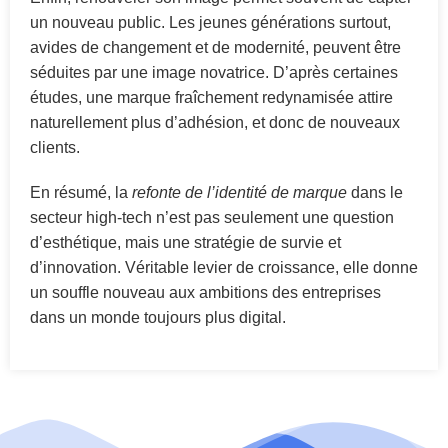
un nouveau public. Les jeunes générations surtout,
avides de changement et de modernité, peuvent être
séduites par une image novatrice. D’après certaines
études, une marque fraîchement redynamisée attire
naturellement plus d’adhésion, et donc de nouveaux
clients.
En résumé, la
refonte de l’identité de marque
dans le
secteur high-tech n’est pas seulement une question
d’esthétique, mais une stratégie de survie et
d’innovation. Véritable levier de croissance, elle donne
un souffle nouveau aux ambitions des entreprises
dans un monde toujours plus digital.