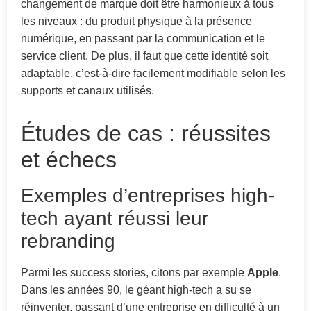
changement de marque doit être harmonieux à tous
les niveaux : du produit physique à la présence
numérique, en passant par la communication et le
service client. De plus, il faut que cette identité soit
adaptable, c’est-à-dire facilement modifiable selon les
supports et canaux utilisés.
Études de cas : réussites
et échecs
Exemples d’entreprises high-
tech ayant réussi leur
rebranding
Parmi les success stories, citons par exemple
Apple
.
Dans les années 90, le géant high-tech a su se
réinventer, passant d’une entreprise en difficulté à un