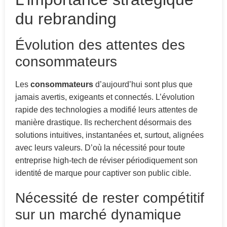
du rebranding
Évolution des attentes des
consommateurs
Les
consommateurs
d’aujourd’hui sont plus que
jamais avertis, exigeants et connectés. L’évolution
rapide des technologies a modifié leurs attentes de
manière drastique. Ils recherchent désormais des
solutions intuitives, instantanées et, surtout, alignées
avec leurs valeurs. D’où la nécessité pour toute
entreprise high-tech de réviser périodiquement son
identité de marque pour captiver son public cible.
Nécessité de rester compétitif
sur un marché dynamique