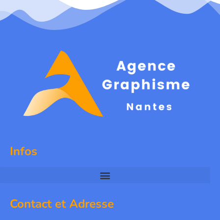
Infos
Contact et Adresse