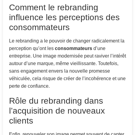
Comment le rebranding
influence les perceptions des
consommateurs
Le rebranding a le pouvoir de changer radicalement la
perception qu’ont les
consommateurs
d’une
entreprise. Une image modernisée peut raviver l’intérêt
autour d’une marque, même vieillissante. Toutefois,
sans engagement envers la nouvelle promesse
véhiculée, cela risque de créer de l’incohérence et une
perte de confiance.
Rôle du rebranding dans
l’acquisition de nouveaux
clients
Enfin, renouveler son image permet souvent de capter