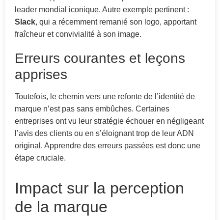
leader mondial iconique. Autre exemple pertinent :
Slack
, qui a récemment remanié son logo, apportant
fraîcheur et convivialité à son image.
Erreurs courantes et leçons
apprises
Toutefois, le chemin vers une refonte de l’identité de
marque n’est pas sans embûches. Certaines
entreprises ont vu leur stratégie échouer en négligeant
l’avis des clients ou en s’éloignant trop de leur ADN
original. Apprendre des erreurs passées est donc une
étape cruciale.
Impact sur la perception
de la marque