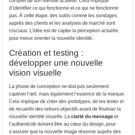
complet de son identité actuelle. Cela implique
d’identifier ce qui fonctionne et ce qui ne fonctionne
pas. À cette étape, des outils comme les sondages
auprès des clients et les analyses de marché sont
cruciaux. L’idée est de capter la perception actuelle
pour mieux orienter la nouvelle identité.
Création et testing :
développer une nouvelle
vision visuelle
La phase de conception ne doit pas seulement
captiver l’œil, mais également l’essence de la marque.
Cela implique de créer des prototypes, de les tester et
de recueillir des retours objectifs avant de finaliser la
nouvelle identité visuelle. La
clarté du message
et
l’authenticité doivent être au cœur du design, pour
s’assurer que la nouvelle image résonne auprès des