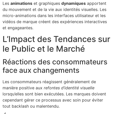
Les
animations
et graphiques
dynamiques
apportent
du mouvement et de la vie aux identités visuelles. Les
micro-animations dans les interfaces utilisateur et les
vidéos de marque créent des expériences interactives
et engageantes.
L’Impact des Tendances sur
le Public et le Marché
Réactions des consommateurs
face aux changements
Les consommateurs réagissent généralement de
manière positive aux
refontes d’identité visuelle
lorsqu’elles sont bien exécutées. Les marques doivent
cependant gérer ce processus avec soin pour éviter
tout backlash ou malentendu.