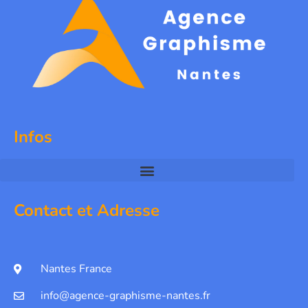
Infos
Contact et Adresse
Nantes France
info@agence-graphisme-nantes.fr