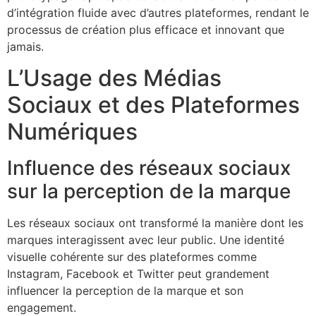
d’intégration fluide avec d’autres plateformes, rendant le
processus de création plus efficace et innovant que
jamais.
L’Usage des Médias
Sociaux et des Plateformes
Numériques
Influence des réseaux sociaux
sur la perception de la marque
Les réseaux sociaux ont transformé la manière dont les
marques interagissent avec leur public. Une identité
visuelle cohérente sur des plateformes comme
Instagram, Facebook et Twitter peut grandement
influencer la perception de la marque et son
engagement.