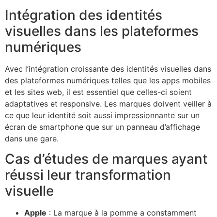
Intégration des identités
visuelles dans les plateformes
numériques
Avec l’intégration croissante des identités visuelles dans
des plateformes numériques telles que les apps mobiles
et les sites web, il est essentiel que celles-ci soient
adaptatives et responsive. Les marques doivent veiller à
ce que leur identité soit aussi impressionnante sur un
écran de smartphone que sur un panneau d’affichage
dans une gare.
Cas d’études de marques ayant
réussi leur transformation
visuelle
Apple
: La marque à la pomme a constamment