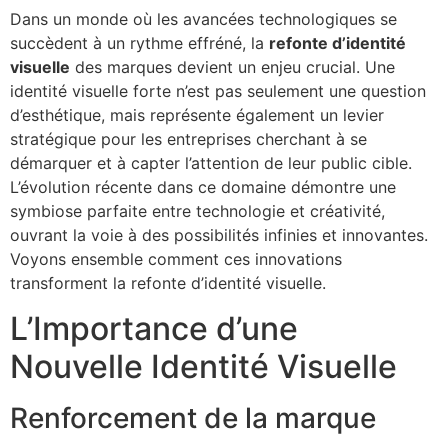
Dans un monde où les avancées technologiques se
succèdent à un rythme effréné, la
refonte d’identité
visuelle
des marques devient un enjeu crucial. Une
identité visuelle forte n’est pas seulement une question
d’esthétique, mais représente également un levier
stratégique pour les entreprises cherchant à se
démarquer et à capter l’attention de leur public cible.
L’évolution récente dans ce domaine démontre une
symbiose parfaite entre technologie et créativité,
ouvrant la voie à des possibilités infinies et innovantes.
Voyons ensemble comment ces innovations
transforment la refonte d’identité visuelle.
L’Importance d’une
Nouvelle Identité Visuelle
Renforcement de la marque