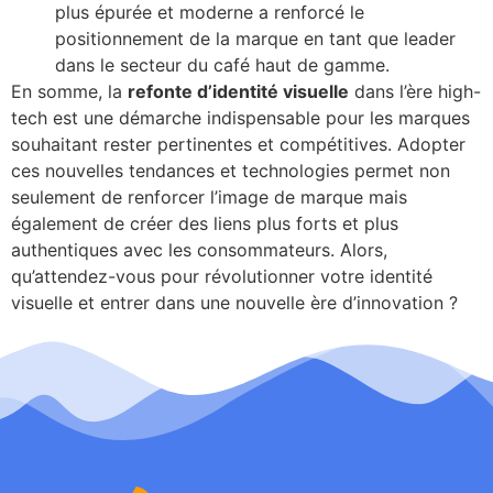
plus épurée et moderne a renforcé le
positionnement de la marque en tant que leader
dans le secteur du café haut de gamme.
En somme, la
refonte d’identité visuelle
dans l’ère high-
tech est une démarche indispensable pour les marques
souhaitant rester pertinentes et compétitives. Adopter
ces nouvelles tendances et technologies permet non
seulement de renforcer l’image de marque mais
également de créer des liens plus forts et plus
authentiques avec les consommateurs. Alors,
qu’attendez-vous pour révolutionner votre identité
visuelle et entrer dans une nouvelle ère d’innovation ?