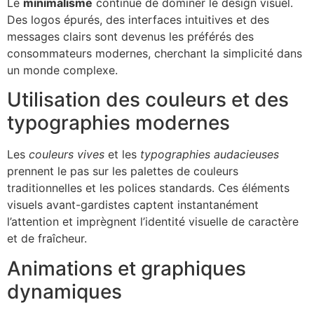
Le
minimalisme
continue de dominer le design visuel.
Des logos épurés, des interfaces intuitives et des
messages clairs sont devenus les préférés des
consommateurs modernes, cherchant la simplicité dans
un monde complexe.
Utilisation des couleurs et des
typographies modernes
Les
couleurs vives
et les
typographies audacieuses
prennent le pas sur les palettes de couleurs
traditionnelles et les polices standards. Ces éléments
visuels avant-gardistes captent instantanément
l’attention et imprègnent l’identité visuelle de caractère
et de fraîcheur.
Animations et graphiques
dynamiques