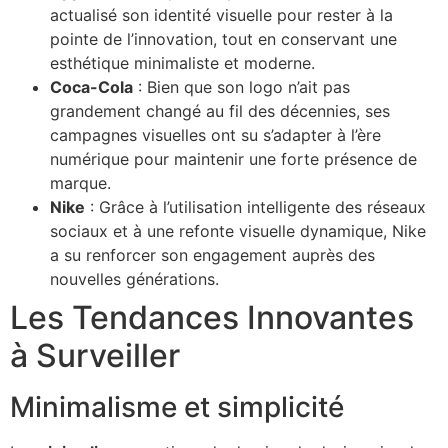
actualisé son identité visuelle pour rester à la
pointe de l’innovation, tout en conservant une
esthétique minimaliste et moderne.
Coca-Cola
: Bien que son logo n’ait pas
grandement changé au fil des décennies, ses
campagnes visuelles ont su s’adapter à l’ère
numérique pour maintenir une forte présence de
marque.
Nike
: Grâce à l’utilisation intelligente des réseaux
sociaux et à une refonte visuelle dynamique, Nike
a su renforcer son engagement auprès des
nouvelles générations.
Les Tendances Innovantes
à Surveiller
Minimalisme et simplicité