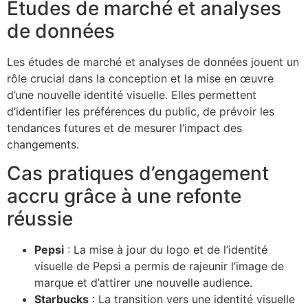
Études de marché et analyses
de données
Les études de marché et analyses de données jouent un
rôle crucial dans la conception et la mise en œuvre
d’une nouvelle identité visuelle. Elles permettent
d’identifier les préférences du public, de prévoir les
tendances futures et de mesurer l’impact des
changements.
Cas pratiques d’engagement
accru grâce à une refonte
réussie
Pepsi
: La mise à jour du logo et de l’identité
visuelle de Pepsi a permis de rajeunir l’image de
marque et d’attirer une nouvelle audience.
Starbucks
: La transition vers une identité visuelle