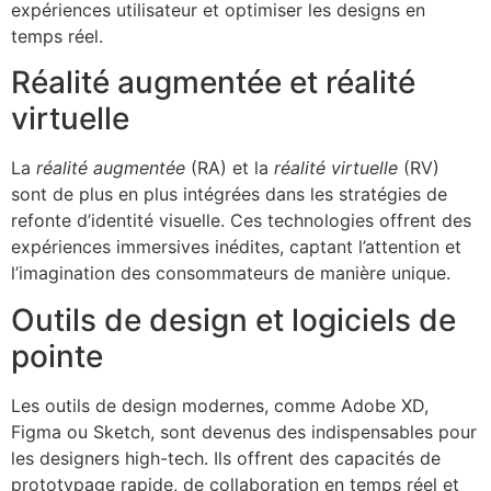
expériences utilisateur et optimiser les designs en
temps réel.
Réalité augmentée et réalité
virtuelle
La
réalité augmentée
(RA) et la
réalité virtuelle
(RV)
sont de plus en plus intégrées dans les stratégies de
refonte d’identité visuelle. Ces technologies offrent des
expériences immersives inédites, captant l’attention et
l’imagination des consommateurs de manière unique.
Outils de design et logiciels de
pointe
Les outils de design modernes, comme Adobe XD,
Figma ou Sketch, sont devenus des indispensables pour
les designers high-tech. Ils offrent des capacités de
prototypage rapide, de collaboration en temps réel et