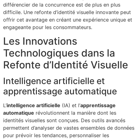
différencier de la concurrence est de plus en plus
difficile. Une refonte d’identité visuelle innovante peut
offrir cet avantage en créant une expérience unique et
engageante pour les consommateurs.
Les Innovations
Technologiques dans la
Refonte d’Identité Visuelle
Intelligence artificielle et
apprentissage automatique
L’
intelligence artificielle
(IA) et l’
apprentissage
automatique
révolutionnent la manière dont les
identités visuelles sont conçues. Des outils avancés
permettent d’analyser de vastes ensembles de données
pour prévoir les tendances, personnaliser les