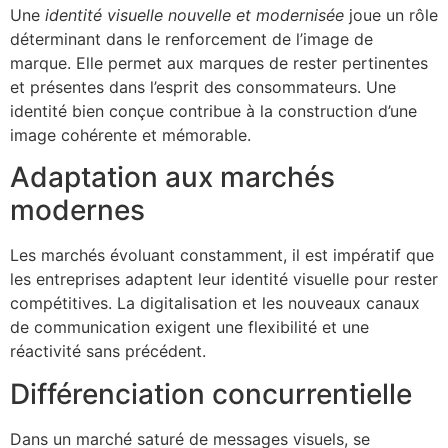
Une
identité visuelle nouvelle et modernisée
joue un rôle
déterminant dans le renforcement de l’image de
marque. Elle permet aux marques de rester pertinentes
et présentes dans l’esprit des consommateurs. Une
identité bien conçue contribue à la construction d’une
image cohérente et mémorable.
Adaptation aux marchés
modernes
Les marchés évoluant constamment, il est impératif que
les entreprises adaptent leur identité visuelle pour rester
compétitives. La digitalisation et les nouveaux canaux
de communication exigent une flexibilité et une
réactivité sans précédent.
Différenciation concurrentielle
Dans un marché saturé de messages visuels, se