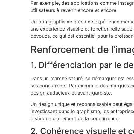
Par exemple, des applications comme Instagra
utilisateurs à revenir encore et encore.
Un bon graphisme crée une expérience mémorabl
une expérience visuelle et fonctionnelle supér
dévoués, ce qui est essentiel pour la croissa
Renforcement de l’ima
1. Différenciation par le d
Dans un marché saturé, se démarquer est essen
ses concurrents. Par exemple, des marques c
design audacieux et avant-gardiste.
Un design unique et reconnaissable peut égal
investissant dans le graphisme, les entreprises
distingue clairement de la concurrence.
2. Cohérence visuelle et