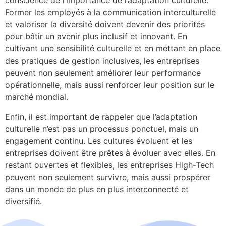
conscience de l’importance de l’adaptation culturelle.
Former les employés à la communication interculturelle
et valoriser la diversité doivent devenir des priorités
pour bâtir un avenir plus inclusif et innovant. En
cultivant une sensibilité culturelle et en mettant en place
des pratiques de gestion inclusives, les entreprises
peuvent non seulement améliorer leur performance
opérationnelle, mais aussi renforcer leur position sur le
marché mondial.
Enfin, il est important de rappeler que l’adaptation
culturelle n’est pas un processus ponctuel, mais un
engagement continu. Les cultures évoluent et les
entreprises doivent être prêtes à évoluer avec elles. En
restant ouvertes et flexibles, les entreprises High-Tech
peuvent non seulement survivre, mais aussi prospérer
dans un monde de plus en plus interconnecté et
diversifié.