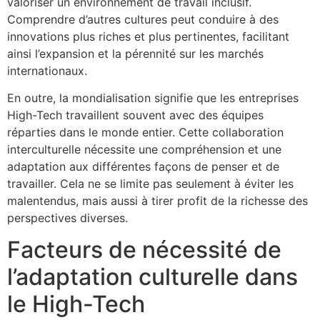
valoriser un environnement de travail inclusif.
Comprendre d’autres cultures peut conduire à des
innovations plus riches et plus pertinentes, facilitant
ainsi l’expansion et la pérennité sur les marchés
internationaux.
En outre, la mondialisation signifie que les entreprises
High-Tech travaillent souvent avec des équipes
réparties dans le monde entier. Cette collaboration
interculturelle nécessite une compréhension et une
adaptation aux différentes façons de penser et de
travailler. Cela ne se limite pas seulement à éviter les
malentendus, mais aussi à tirer profit de la richesse des
perspectives diverses.
Facteurs de nécessité de
l’adaptation culturelle dans
le High-Tech