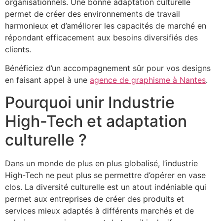
organisationnels. Une bonne adaptation culturelle
permet de créer des environnements de travail
harmonieux et d’améliorer les capacités de marché en
répondant efficacement aux besoins diversifiés des
clients.
Bénéficiez d’un accompagnement sûr pour vos designs
en faisant appel à une
agence de graphisme à Nantes
.
Pourquoi unir Industrie
High-Tech et adaptation
culturelle ?
Dans un monde de plus en plus globalisé, l’industrie
High-Tech ne peut plus se permettre d’opérer en vase
clos. La diversité culturelle est un atout indéniable qui
permet aux entreprises de créer des produits et
services mieux adaptés à différents marchés et de