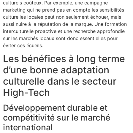
culturels coûteux. Par exemple, une campagne
marketing qui ne prend pas en compte les sensibilités
culturelles locales peut non seulement échouer, mais
aussi nuire à la réputation de la marque. Une formation
interculturelle proactive et une recherche approfondie
sur les marchés locaux sont donc essentielles pour
éviter ces écueils.
Les bénéfices à long terme
d’une bonne adaptation
culturelle dans le secteur
High-Tech
Développement durable et
compétitivité sur le marché
international