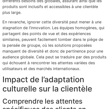
différents besoins des globales, assurant ainsi que les
produits sont inclusifs et accessibles à une clientèle
plus large.
En revanche, ignorer cette diversité peut mener à une
stagnation de l’innovation. Les équipes homogènes, qui
partagent des points de vue et des expériences
similaires, peuvent facilement tomber dans le piège de
la pensée de groupe, où les solutions proposées
manquent de diversité et donc de pertinence pour une
audience globale. Cela peut se traduire par des produits
qui échouent à rencontrer les attentes variées des
utilisateurs et des marchés internationaux.
Impact de l’adaptation
culturelle sur la clientèle
Comprendre les attentes