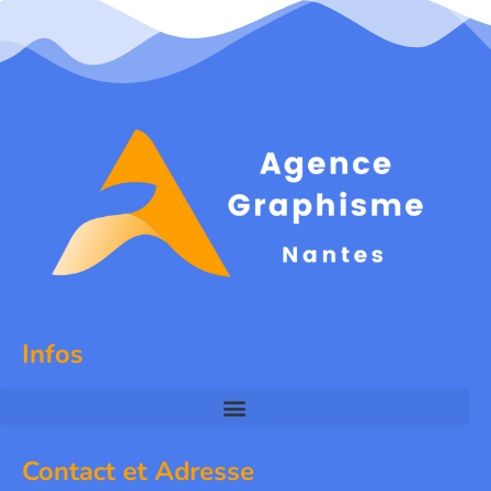
Infos
Contact et Adresse