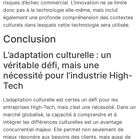
risques d’échec commercial. L’innovation ne se limite
donc pas à la technologie elle-même, mais inclut
également une profonde compréhension des contextes
culturels dans lesquels cette technologie sera utilisée.
Conclusion
L’adaptation culturelle : un
véritable défi, mais une
nécessité pour l’industrie High-
Tech
L’adaptation culturelle est certes un défi pour les
entreprises High-Tech, mais c’est une nécessité. Dans un
marché globalisé, la capacité à comprendre et à
intégrer les différences culturelles est un avantage
concurrentiel majeur. Elle permet non seulement de
mieux répondre aux besoins des clients, mais aussi de