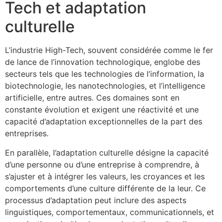
Tech et adaptation
culturelle
L’industrie High-Tech, souvent considérée comme le fer
de lance de l’innovation technologique, englobe des
secteurs tels que les technologies de l’information, la
biotechnologie, les nanotechnologies, et l’intelligence
artificielle, entre autres. Ces domaines sont en
constante évolution et exigent une réactivité et une
capacité d’adaptation exceptionnelles de la part des
entreprises.
En parallèle, l’adaptation culturelle désigne la capacité
d’une personne ou d’une entreprise à comprendre, à
s’ajuster et à intégrer les valeurs, les croyances et les
comportements d’une culture différente de la leur. Ce
processus d’adaptation peut inclure des aspects
linguistiques, comportementaux, communicationnels, et