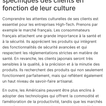
spécifiques des clients en
fonction de leur culture
Comprendre les attentes culturelles de ses clients est
essentiel pour les entreprises High-Tech. Prenons par
exemple le marché français. Les consommateurs
français attachent une grande importance à la santé et
à la sécurité. Ils apprécient les produits qui intègrent
des fonctionnalités de sécurité avancées et qui
respectent les réglementations strictes en matière de
santé. En revanche, les clients japonais seront très
sensibles à la qualité, à la précision et à la minutie des
produits. Ils recherchent des produits qui non seulement
fonctionnent parfaitement, mais qui reflètent également
un haut niveau de savoir-faire artisanal.
En outre, les Américains peuvent être plus enclins à
adopter des technologies qui offrent la commodité et
l’amélioration de la productivité, tandis que les marchés