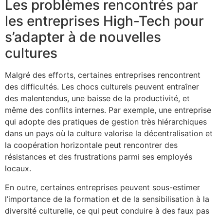
Les problèmes rencontrés par
les entreprises High-Tech pour
s’adapter à de nouvelles
cultures
Malgré des efforts, certaines entreprises rencontrent
des difficultés. Les chocs culturels peuvent entraîner
des malentendus, une baisse de la productivité, et
même des conflits internes. Par exemple, une entreprise
qui adopte des pratiques de gestion très hiérarchiques
dans un pays où la culture valorise la décentralisation et
la coopération horizontale peut rencontrer des
résistances et des frustrations parmi ses employés
locaux.
En outre, certaines entreprises peuvent sous-estimer
l’importance de la formation et de la sensibilisation à la
diversité culturelle, ce qui peut conduire à des faux pas