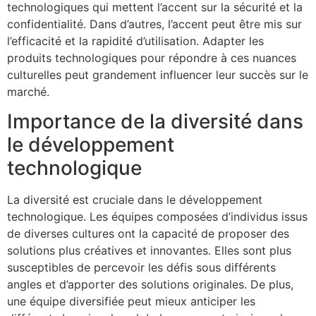
technologiques qui mettent l’accent sur la sécurité et la
confidentialité. Dans d’autres, l’accent peut être mis sur
l’efficacité et la rapidité d’utilisation. Adapter les
produits technologiques pour répondre à ces nuances
culturelles peut grandement influencer leur succès sur le
marché.
Importance de la diversité dans
le développement
technologique
La diversité est cruciale dans le développement
technologique. Les équipes composées d’individus issus
de diverses cultures ont la capacité de proposer des
solutions plus créatives et innovantes. Elles sont plus
susceptibles de percevoir les défis sous différents
angles et d’apporter des solutions originales. De plus,
une équipe diversifiée peut mieux anticiper les