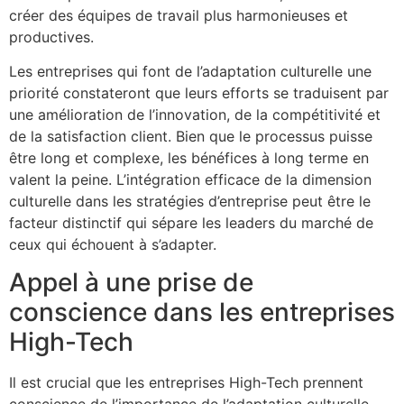
créer des équipes de travail plus harmonieuses et
productives.
Les entreprises qui font de l’adaptation culturelle une
priorité constateront que leurs efforts se traduisent par
une amélioration de l’innovation, de la compétitivité et
de la satisfaction client. Bien que le processus puisse
être long et complexe, les bénéfices à long terme en
valent la peine. L’intégration efficace de la dimension
culturelle dans les stratégies d’entreprise peut être le
facteur distinctif qui sépare les leaders du marché de
ceux qui échouent à s’adapter.
Appel à une prise de
conscience dans les entreprises
High-Tech
Il est crucial que les entreprises High-Tech prennent