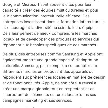
Google et Microsoft sont souvent cités pour leur
capacité à créer des équipes multiculturelles et pour
leur communication interculturelle efficace. Ces
entreprises investissent dans la formation interculturelle
et encouragent la diversité au sein de leurs équipes.
Cela leur permet de mieux comprendre les marchés
locaux et de développer des produits et services qui
répondent aux besoins spécifiques de ces marchés.
De plus, des entreprises comme Samsung et Apple ont
également montré une grande capacité d’adaptation
culturelle. Samsung, par exemple, a su s’adapter aux
différents marchés en proposant des appareils qui
répondent aux préférences locales en matière de design
et de fonctionnalités. Apple, de son côté, a réussi à
créer une marque globale tout en respectant et en
incorporant des éléments culturels locaux dans ses
campagnes marketing et ses services.