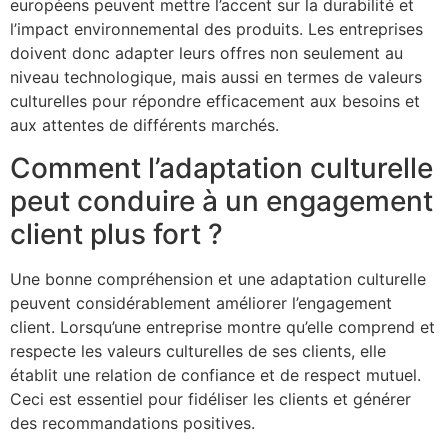
européens peuvent mettre l’accent sur la durabilité et
l’impact environnemental des produits. Les entreprises
doivent donc adapter leurs offres non seulement au
niveau technologique, mais aussi en termes de valeurs
culturelles pour répondre efficacement aux besoins et
aux attentes de différents marchés.
Comment l’adaptation culturelle
peut conduire à un engagement
client plus fort ?
Une bonne compréhension et une adaptation culturelle
peuvent considérablement améliorer l’engagement
client. Lorsqu’une entreprise montre qu’elle comprend et
respecte les valeurs culturelles de ses clients, elle
établit une relation de confiance et de respect mutuel.
Ceci est essentiel pour fidéliser les clients et générer
des recommandations positives.