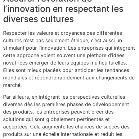
l’innovation en respectant les
diverses cultures
Respecter les valeurs et croyances des différentes
cultures n’est pas seulement éthique, c’est aussi un
stimulant pour l’innovation. Les entreprises qui intègrent
cette approche voient souvent une pléthore d’idées
novatrices émerger de leurs équipes multiculturelles.
Elles sont mieux placées pour anticiper les tendances
mondiales et répondre rapidement aux changements de
marché.
Par ailleurs, en intégrant les perspectives culturelles
diverses dès les premières phases de développement
des produits, les entreprises peuvent créer des
solutions qui sont globalement pertinentes et
acceptées. Cela augmente les chances de succès des
produits sur une échelle internationale et réduit les