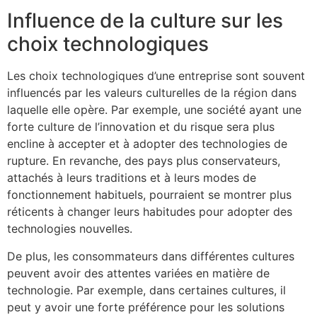
Influence de la culture sur les
choix technologiques
Les choix technologiques d’une entreprise sont souvent
influencés par les valeurs culturelles de la région dans
laquelle elle opère. Par exemple, une société ayant une
forte culture de l’innovation et du risque sera plus
encline à accepter et à adopter des technologies de
rupture. En revanche, des pays plus conservateurs,
attachés à leurs traditions et à leurs modes de
fonctionnement habituels, pourraient se montrer plus
réticents à changer leurs habitudes pour adopter des
technologies nouvelles.
De plus, les consommateurs dans différentes cultures
peuvent avoir des attentes variées en matière de
technologie. Par exemple, dans certaines cultures, il
peut y avoir une forte préférence pour les solutions