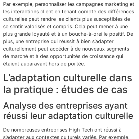
Par exemple, personnaliser les campagnes marketing et
les interactions client en tenant compte des différences
culturelles peut rendre les clients plus susceptibles de
se sentir valorisés et compris. Cela peut mener à une
plus grande loyauté et à un bouche-à-oreille positif. De
plus, une entreprise qui réussit à bien s’adapter
culturellement peut accéder à de nouveaux segments
de marché et à des opportunités de croissance qui
étaient auparavant hors de portée.
L’adaptation culturelle dans
la pratique : études de cas
Analyse des entreprises ayant
réussi leur adaptation culturelle
De nombreuses entreprises High-Tech ont réussi à
s’adapter aux contextes culturels variés. Par exemple,