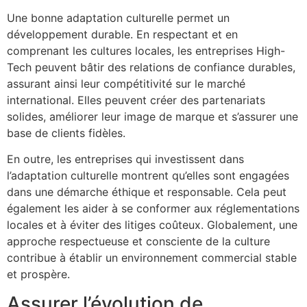
Une bonne adaptation culturelle permet un
développement durable. En respectant et en
comprenant les cultures locales, les entreprises High-
Tech peuvent bâtir des relations de confiance durables,
assurant ainsi leur compétitivité sur le marché
international. Elles peuvent créer des partenariats
solides, améliorer leur image de marque et s’assurer une
base de clients fidèles.
En outre, les entreprises qui investissent dans
l’adaptation culturelle montrent qu’elles sont engagées
dans une démarche éthique et responsable. Cela peut
également les aider à se conformer aux réglementations
locales et à éviter des litiges coûteux. Globalement, une
approche respectueuse et consciente de la culture
contribue à établir un environnement commercial stable
et prospère.
Assurer l’évolution de