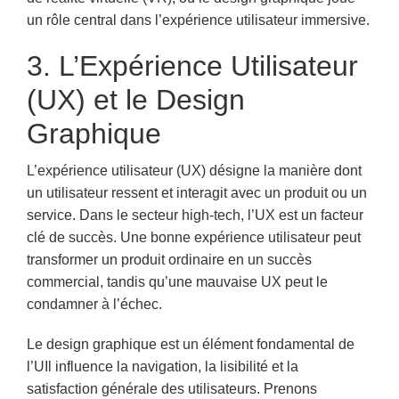
un rôle central dans l’expérience utilisateur immersive.
3. L’Expérience Utilisateur
(UX) et le Design
Graphique
L’expérience utilisateur (UX) désigne la manière dont
un utilisateur ressent et interagit avec un produit ou un
service. Dans le secteur high-tech, l’UX est un facteur
clé de succès. Une bonne expérience utilisateur peut
transformer un produit ordinaire en un succès
commercial, tandis qu’une mauvaise UX peut le
condamner à l’échec.
Le design graphique est un élément fondamental de
l’UIl influence la navigation, la lisibilité et la
satisfaction générale des utilisateurs. Prenons