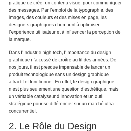
pratique de créer un contenu visuel pour communiquer
des messages. Par l’emploi de la typographie, des
images, des couleurs et des mises en page, les
designers graphiques cherchent à optimiser
l’expérience utilisateur et à influencer la perception de
la marque.
Dans l’industrie high-tech, l’importance du design
graphique n’a cessé de croître au fil des années. De
nos jours, il est presque impensable de lancer un
produit technologique sans un design graphique
attractif et fonctionnel. En effet, le design graphique
n’est plus seulement une question d’esthétique, mais
un véritable catalyseur d’innovation et un outil
stratégique pour se différencier sur un marché ultra
concurrentiel.
2. Le Rôle du Design