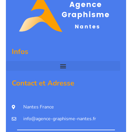
Infos
Contact et Adresse
Nantes France
info@agence-graphisme-nantes.fr