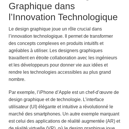
Graphique dans
l’Innovation Technologique
Le design graphique joue un rôle crucial dans
l’innovation technologique. Il permet de transformer
des concepts complexes en produits intuitifs et
agréables à utiliser. Les designers graphiques
travaillent en étroite collaboration avec les ingénieurs
et les développeurs pour donner vie aux idées et
rendre les technologies accessibles au plus grand
nombre.
Par exemple, l’iPhone d’Apple est un chef-d’œuvre de
design graphique et de technologie. L’interface
utilisateur (UI) élégante et intuitive a révolutionné le
marché des smartphones. Un autre exemple marquant
est celui des applications de réalité augmentée (AR) et
de réalité virtuelle (VR), où le design graphique joue