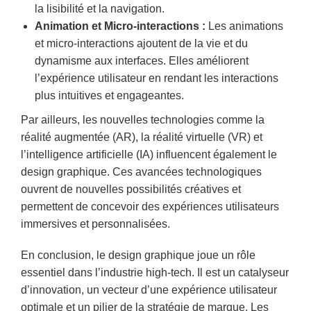
la lisibilité et la navigation.
Animation et Micro-interactions :
Les animations
et micro-interactions ajoutent de la vie et du
dynamisme aux interfaces. Elles améliorent
l’expérience utilisateur en rendant les interactions
plus intuitives et engageantes.
Par ailleurs, les nouvelles technologies comme la
réalité augmentée (AR), la réalité virtuelle (VR) et
l’intelligence artificielle (IA) influencent également le
design graphique. Ces avancées technologiques
ouvrent de nouvelles possibilités créatives et
permettent de concevoir des expériences utilisateurs
immersives et personnalisées.
En conclusion, le design graphique joue un rôle
essentiel dans l’industrie high-tech. Il est un catalyseur
d’innovation, un vecteur d’une expérience utilisateur
optimale et un pilier de la stratégie de marque. Les