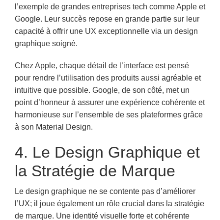
l’exemple de grandes entreprises tech comme Apple et
Google. Leur succès repose en grande partie sur leur
capacité à offrir une UX exceptionnelle via un design
graphique soigné.
Chez Apple, chaque détail de l’interface est pensé
pour rendre l’utilisation des produits aussi agréable et
intuitive que possible. Google, de son côté, met un
point d’honneur à assurer une expérience cohérente et
harmonieuse sur l’ensemble de ses plateformes grâce
à son Material Design.
4. Le Design Graphique et
la Stratégie de Marque
Le design graphique ne se contente pas d’améliorer
l’UX; il joue également un rôle crucial dans la stratégie
de marque. Une identité visuelle forte et cohérente