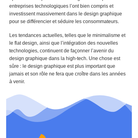
entreprises technologiques l’ont bien compris et
investissent massivement dans le design graphique
pour se différencier et séduire les consommateurs.
Les tendances actuelles, telles que le minimalisme et
le flat design, ainsi que l’intégration des nouvelles
technologies, continuent de façonner l’avenir du
design graphique dans la high-tech. Une chose est
sûre : le design graphique est plus important que
jamais et son rôle ne fera que croître dans les années
à venir.