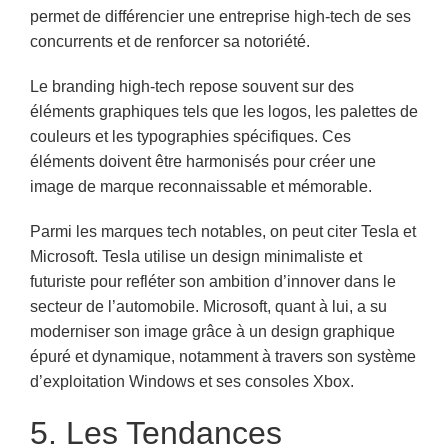
permet de différencier une entreprise high-tech de ses
concurrents et de renforcer sa notoriété.
Le branding high-tech repose souvent sur des
éléments graphiques tels que les logos, les palettes de
couleurs et les typographies spécifiques. Ces
éléments doivent être harmonisés pour créer une
image de marque reconnaissable et mémorable.
Parmi les marques tech notables, on peut citer Tesla et
Microsoft. Tesla utilise un design minimaliste et
futuriste pour refléter son ambition d’innover dans le
secteur de l’automobile. Microsoft, quant à lui, a su
moderniser son image grâce à un design graphique
épuré et dynamique, notamment à travers son système
d’exploitation Windows et ses consoles Xbox.
5. Les Tendances