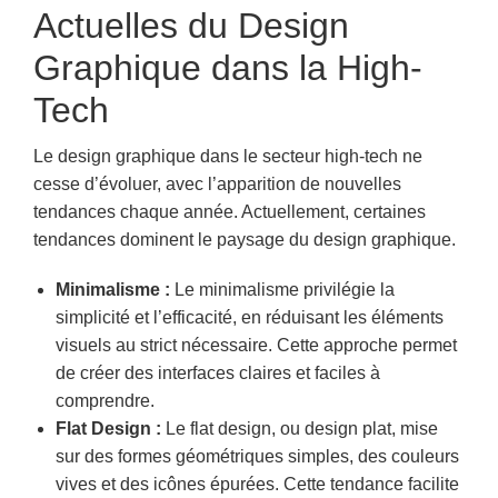
Actuelles du Design
Graphique dans la High-
Tech
Le design graphique dans le secteur high-tech ne
cesse d’évoluer, avec l’apparition de nouvelles
tendances chaque année. Actuellement, certaines
tendances dominent le paysage du design graphique.
Minimalisme :
Le minimalisme privilégie la
simplicité et l’efficacité, en réduisant les éléments
visuels au strict nécessaire. Cette approche permet
de créer des interfaces claires et faciles à
comprendre.
Flat Design :
Le flat design, ou design plat, mise
sur des formes géométriques simples, des couleurs
vives et des icônes épurées. Cette tendance facilite