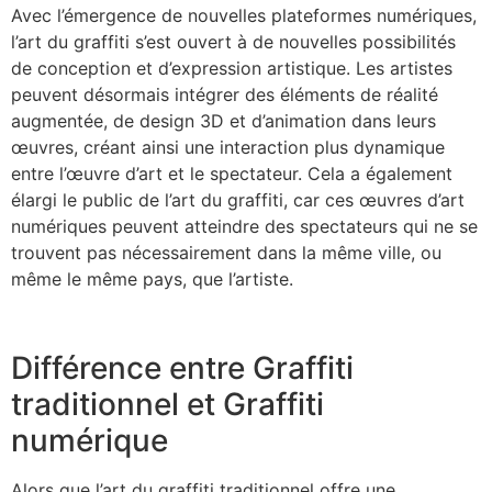
Avec l’émergence de nouvelles plateformes numériques,
l’art du graffiti s’est ouvert à de nouvelles possibilités
de conception et d’expression artistique. Les artistes
peuvent désormais intégrer des éléments de réalité
augmentée, de design 3D et d’animation dans leurs
œuvres, créant ainsi une interaction plus dynamique
entre l’œuvre d’art et le spectateur. Cela a également
élargi le public de l’art du graffiti, car ces œuvres d’art
numériques peuvent atteindre des spectateurs qui ne se
trouvent pas nécessairement dans la même ville, ou
même le même pays, que l’artiste.
Différence entre Graffiti
traditionnel et Graffiti
numérique
Alors que l’art du graffiti traditionnel offre une