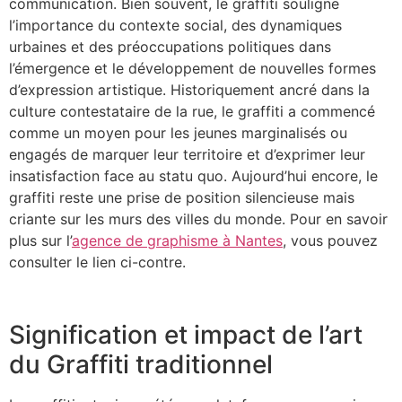
communication. Bien souvent, le graffiti souligne
l’importance du contexte social, des dynamiques
urbaines et des préoccupations politiques dans
l’émergence et le développement de nouvelles formes
d’expression artistique. Historiquement ancré dans la
culture contestataire de la rue, le graffiti a commencé
comme un moyen pour les jeunes marginalisés ou
engagés de marquer leur territoire et d’exprimer leur
insatisfaction face au statu quo. Aujourd’hui encore, le
graffiti reste une prise de position silencieuse mais
criante sur les murs des villes du monde. Pour en savoir
plus sur l’
agence de graphisme à Nantes
, vous pouvez
consulter le lien ci-contre.
Signification et impact de l’art
du Graffiti traditionnel