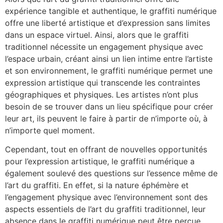
expérience tangible et authentique, le graffiti numérique
offre une liberté artistique et d’expression sans limites
dans un espace virtuel. Ainsi, alors que le graffiti
traditionnel nécessite un engagement physique avec
l’espace urbain, créant ainsi un lien intime entre l’artiste
et son environnement, le graffiti numérique permet une
expression artistique qui transcende les contraintes
géographiques et physiques. Les artistes n’ont plus
besoin de se trouver dans un lieu spécifique pour créer
leur art, ils peuvent le faire à partir de n’importe où, à
n’importe quel moment.
Cependant, tout en offrant de nouvelles opportunités
pour l’expression artistique, le graffiti numérique a
également soulevé des questions sur l’essence même de
l’art du graffiti. En effet, si la nature éphémère et
l’engagement physique avec l’environnement sont des
aspects essentiels de l’art du graffiti traditionnel, leur
absence dans le graffiti numérique peut être perçue