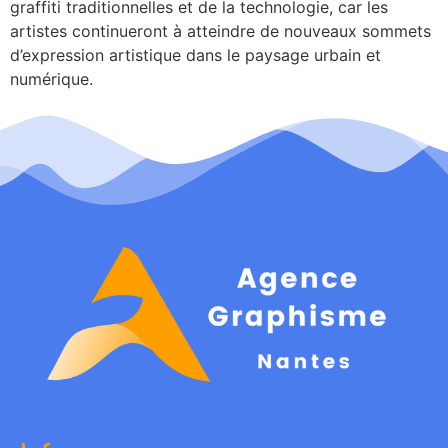
graffiti traditionnelles et de la technologie, car les
artistes continueront à atteindre de nouveaux sommets
d’expression artistique dans le paysage urbain et
numérique.