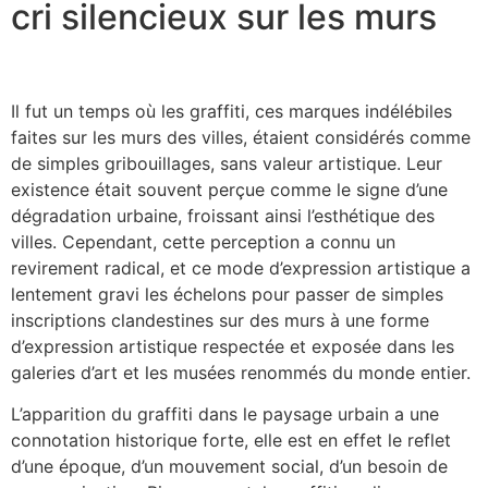
cri silencieux sur les murs
Il fut un temps où les graffiti, ces marques indélébiles
faites sur les murs des villes, étaient considérés comme
de simples gribouillages, sans valeur artistique. Leur
existence était souvent perçue comme le signe d’une
dégradation urbaine, froissant ainsi l’esthétique des
villes. Cependant, cette perception a connu un
revirement radical, et ce mode d’expression artistique a
lentement gravi les échelons pour passer de simples
inscriptions clandestines sur des murs à une forme
d’expression artistique respectée et exposée dans les
galeries d’art et les musées renommés du monde entier.
L’apparition du graffiti dans le paysage urbain a une
connotation historique forte, elle est en effet le reflet
d’une époque, d’un mouvement social, d’un besoin de