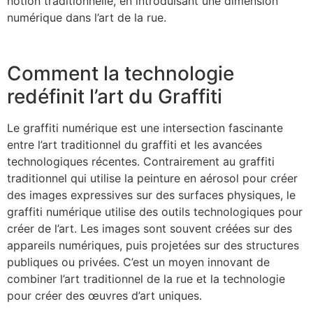
notion traditionnelle, en introduisant une dimension
numérique dans l’art de la rue.
Comment la technologie
redéfinit l’art du Graffiti
Le graffiti numérique est une intersection fascinante
entre l’art traditionnel du graffiti et les avancées
technologiques récentes. Contrairement au graffiti
traditionnel qui utilise la peinture en aérosol pour créer
des images expressives sur des surfaces physiques, le
graffiti numérique utilise des outils technologiques pour
créer de l’art. Les images sont souvent créées sur des
appareils numériques, puis projetées sur des structures
publiques ou privées. C’est un moyen innovant de
combiner l’art traditionnel de la rue et la technologie
pour créer des œuvres d’art uniques.