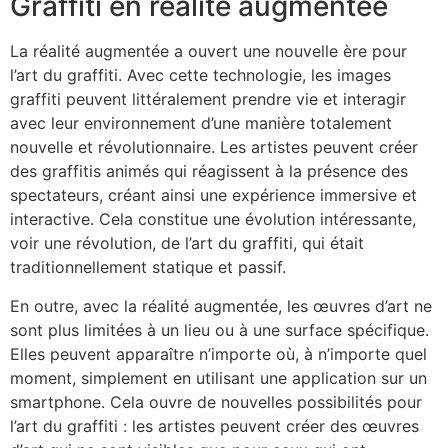
Graffiti en réalité augmentée
La réalité augmentée a ouvert une nouvelle ère pour
l’art du graffiti. Avec cette technologie, les images
graffiti peuvent littéralement prendre vie et interagir
avec leur environnement d’une manière totalement
nouvelle et révolutionnaire. Les artistes peuvent créer
des graffitis animés qui réagissent à la présence des
spectateurs, créant ainsi une expérience immersive et
interactive. Cela constitue une évolution intéressante,
voir une révolution, de l’art du graffiti, qui était
traditionnellement statique et passif.
En outre, avec la réalité augmentée, les œuvres d’art ne
sont plus limitées à un lieu ou à une surface spécifique.
Elles peuvent apparaître n’importe où, à n’importe quel
moment, simplement en utilisant une application sur un
smartphone. Cela ouvre de nouvelles possibilités pour
l’art du graffiti : les artistes peuvent créer des œuvres