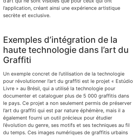
d’art qui ne sont visibles que pour ceux qui ont
l’application, créant ainsi une expérience artistique
secrète et exclusive.
Exemples d’intégration de la
haute technologie dans l’art du
Graffiti
Un exemple concret de l’utilisation de la technologie
pour révolutionner l’art du graffiti est le projet « Estúdio
Livre » au Brésil, qui a utilisé la technologie pour
documenter et cataloguer plus de 5 000 graffitis dans
le pays. Ce projet a non seulement permis de préserver
l’art du graffiti qui est par nature éphémère, mais il a
également fourni un outil précieux pour étudier
l’évolution du genre, ses motifs et ses techniques au fil
du temps. Ces images numériques de graffitis urbains