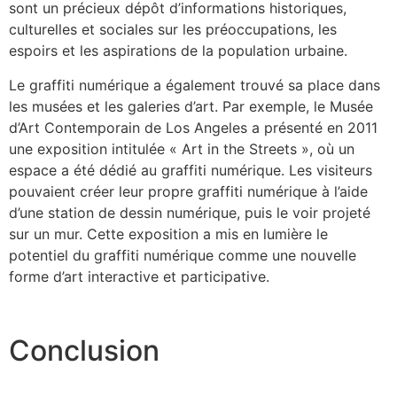
sont un précieux dépôt d’informations historiques,
culturelles et sociales sur les préoccupations, les
espoirs et les aspirations de la population urbaine.
Le graffiti numérique a également trouvé sa place dans
les musées et les galeries d’art. Par exemple, le Musée
d’Art Contemporain de Los Angeles a présenté en 2011
une exposition intitulée « Art in the Streets », où un
espace a été dédié au graffiti numérique. Les visiteurs
pouvaient créer leur propre graffiti numérique à l’aide
d’une station de dessin numérique, puis le voir projeté
sur un mur. Cette exposition a mis en lumière le
potentiel du graffiti numérique comme une nouvelle
forme d’art interactive et participative.
Conclusion