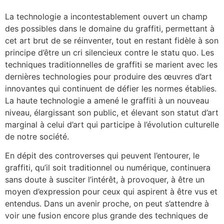
La technologie a incontestablement ouvert un champ
des possibles dans le domaine du graffiti, permettant à
cet art brut de se réinventer, tout en restant fidèle à son
principe d’être un cri silencieux contre le statu quo. Les
techniques traditionnelles de graffiti se marient avec les
dernières technologies pour produire des œuvres d’art
innovantes qui continuent de défier les normes établies.
La haute technologie a amené le graffiti à un nouveau
niveau, élargissant son public, et élevant son statut d’art
marginal à celui d’art qui participe à l’évolution culturelle
de notre société.
En dépit des controverses qui peuvent l’entourer, le
graffiti, qu’il soit traditionnel ou numérique, continuera
sans doute à susciter l’intérêt, à provoquer, à être un
moyen d’expression pour ceux qui aspirent à être vus et
entendus. Dans un avenir proche, on peut s’attendre à
voir une fusion encore plus grande des techniques de