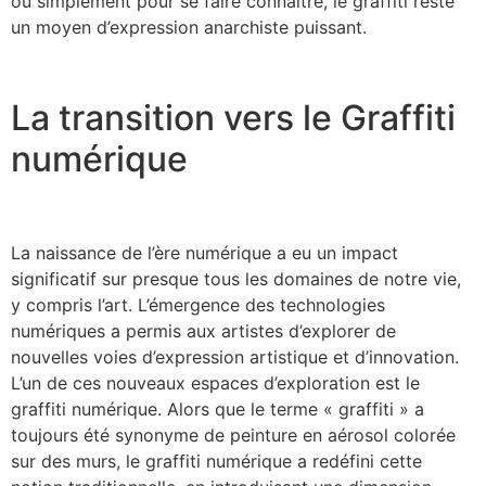
ou simplement pour se faire connaître, le graffiti reste
un moyen d’expression anarchiste puissant.
La transition vers le Graffiti
numérique
La naissance de l’ère numérique a eu un impact
significatif sur presque tous les domaines de notre vie,
y compris l’art. L’émergence des technologies
numériques a permis aux artistes d’explorer de
nouvelles voies d’expression artistique et d’innovation.
L’un de ces nouveaux espaces d’exploration est le
graffiti numérique. Alors que le terme « graffiti » a
toujours été synonyme de peinture en aérosol colorée
sur des murs, le graffiti numérique a redéfini cette