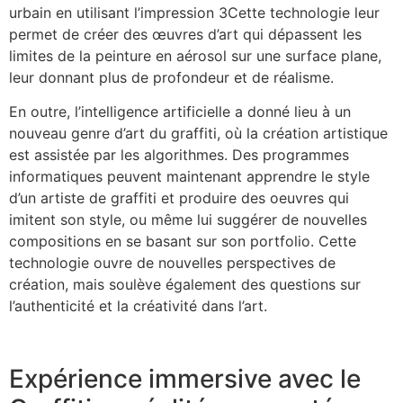
urbain en utilisant l’impression 3Cette technologie leur
permet de créer des œuvres d’art qui dépassent les
limites de la peinture en aérosol sur une surface plane,
leur donnant plus de profondeur et de réalisme.
En outre, l’intelligence artificielle a donné lieu à un
nouveau genre d’art du graffiti, où la création artistique
est assistée par les algorithmes. Des programmes
informatiques peuvent maintenant apprendre le style
d’un artiste de graffiti et produire des oeuvres qui
imitent son style, ou même lui suggérer de nouvelles
compositions en se basant sur son portfolio. Cette
technologie ouvre de nouvelles perspectives de
création, mais soulève également des questions sur
l’authenticité et la créativité dans l’art.
Expérience immersive avec le