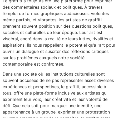
Le graffiti a toujours été une plateforme pour exprimer
des commentaires sociaux et politiques. À travers
l’emploi de formes graphiques audacieuses, violentes
même parfois, et vibrantes, les artistes de graffiti
prennent souvent position sur des questions politiques,
sociales et culturelles de leur époque. Leur art est
viscéral, ancré dans la réalité de leurs luttes, rivalités et
aspirations. Ils nous rappellent le potentiel qu’a l’art pour
ouvrir un dialogue et susciter des réflexions critiques
sur les problèmes auxquels notre société
contemporaine est confrontée.
Dans une société où les institutions culturelles sont
souvent accusées de ne pas représenter assez diverses
expériences et perspectives, le graffiti, accessible à
tous, offre une plate-forme inclusive aux artistes qui
expriment leur voix, leur créativité et leur volonté de
défi. Que cela soit pour marquer une identité, une
appartenance à un groupe, exprimer une protestation