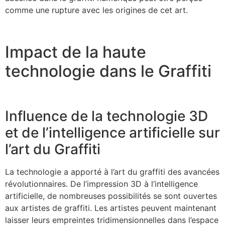
comme une rupture avec les origines de cet art.
Impact de la haute
technologie dans le Graffiti
Influence de la technologie 3D
et de l’intelligence artificielle sur
l’art du Graffiti
La technologie a apporté à l’art du graffiti des avancées
révolutionnaires. De l’impression 3D à l’intelligence
artificielle, de nombreuses possibilités se sont ouvertes
aux artistes de graffiti. Les artistes peuvent maintenant
laisser leurs empreintes tridimensionnelles dans l’espace