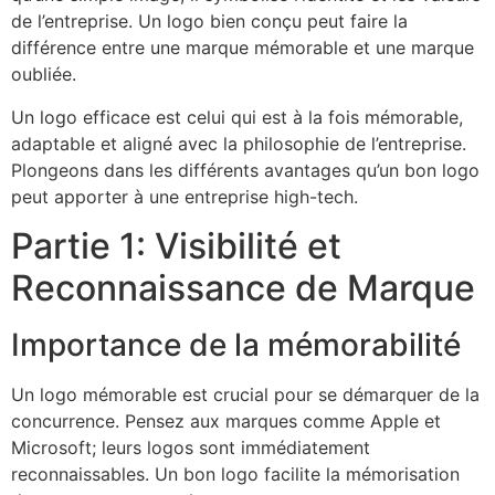
de l’entreprise. Un logo bien conçu peut faire la
différence entre une marque mémorable et une marque
oubliée.
Un logo efficace est celui qui est à la fois mémorable,
adaptable et aligné avec la philosophie de l’entreprise.
Plongeons dans les différents avantages qu’un bon logo
peut apporter à une entreprise high-tech.
Partie 1: Visibilité et
Reconnaissance de Marque
Importance de la mémorabilité
Un logo mémorable est crucial pour se démarquer de la
concurrence. Pensez aux marques comme Apple et
Microsoft; leurs logos sont immédiatement
reconnaissables. Un bon logo facilite la mémorisation