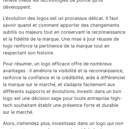
reflète mieux les technologies de pointe qu’ils
développent.
L’évolution des logos est un processus délicat. Il faut
savoir quand et comment apporter des changements
subtils ou majeurs tout en conservant la reconnaissance
et la fidélité de la marque. Une mise à jour réussie de
logo renforce la pertinence de la marque tout en
respectant son histoire.
Pour résumer, un logo efficace offre de nombreux
avantages : il améliore la visibilité et la reconnaissance,
renforce la confiance et la crédibilité, aide à différencier
la marque sur le marché, et s’adapte facilement aux
différents supports et évolutions. Investir dans un bon
logo est une décision sage pour toute entreprise high-
tech souhaitant établir une présence forte et durable
sur le marché.
Alors, n’attendez plus, investissez dans un logo qui non