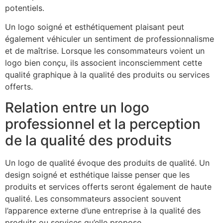
potentiels.
Un logo soigné et esthétiquement plaisant peut
également véhiculer un sentiment de professionnalisme
et de maîtrise. Lorsque les consommateurs voient un
logo bien conçu, ils associent inconsciemment cette
qualité graphique à la qualité des produits ou services
offerts.
Relation entre un logo
professionnel et la perception
de la qualité des produits
Un logo de qualité évoque des produits de qualité. Un
design soigné et esthétique laisse penser que les
produits et services offerts seront également de haute
qualité. Les consommateurs associent souvent
l’apparence externe d’une entreprise à la qualité des
produits ou services qu’elle propose.