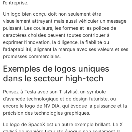
l’entreprise.
Un logo bien conçu doit non seulement être
visuellement attrayant mais aussi véhiculer un message
puissant. Les couleurs, les formes et les polices de
caractères choisies peuvent toutes contribuer à
exprimer l’innovation, la diligence, la fiabilité ou
l’adaptabilité, alignant la marque avec ses valeurs et ses
promesses commerciales.
Exemples de logos uniques
dans le secteur high-tech
Pensez à Tesla avec son T stylisé, un symbole
d’avancée technologique et de design futuriste, ou
encore le logo de NVIDIA, qui évoque la puissance et la
précision des technologies graphiques.
Le logo de SpaceX est un autre exemple brillant. Le X
stylisé de manière futuriste évoque non seulement la