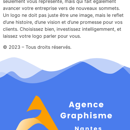
seulement vous représente, mais qui fait également
avancer votre entreprise vers de nouveaux sommets.
Un logo ne doit pas juste être une image, mais le reflet
d’une histoire, d’une vision et d’une promesse pour vos
clients. Choisissez bien, investissez intelligemment, et
laissez votre logo parler pour vous.
© 2023 – Tous droits réservés.