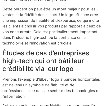
Cette perception peut être un atout majeur pour les
ventes et la fidélité des clients. Un logo efficace crée
une impression de fiabilité et d’expertise, ce qui incite
les clients à choisir vos produits par rapport à ceux de
vos concurrents. Cela est particulièrement important
dans l’industrie high-tech où la confiance en la
technologie et l’innovation est cruciale.
Études de cas d’entreprises
high-tech qui ont bâti leur
crédibilité via leur logo
Prenons l’exemple d’IBLeur logo à bandes horizontales
est devenu un symbole de fiabilité et de
professionnalisme dans le secteur des technologies de
l’information.
Autre exemple, regardons Nvidia. Leur logo avec l’œil