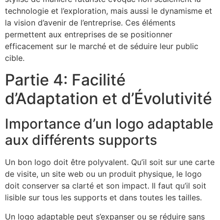
technologie et l’exploration, mais aussi le dynamisme et
la vision d’avenir de l’entreprise. Ces éléments
permettent aux entreprises de se positionner
efficacement sur le marché et de séduire leur public
cible.
Partie 4: Facilité
d’Adaptation et d’Évolutivité
Importance d’un logo adaptable
aux différents supports
Un bon logo doit être polyvalent. Qu’il soit sur une carte
de visite, un site web ou un produit physique, le logo
doit conserver sa clarté et son impact. Il faut qu’il soit
lisible sur tous les supports et dans toutes les tailles.
Un logo adaptable peut s’expanser ou se réduire sans