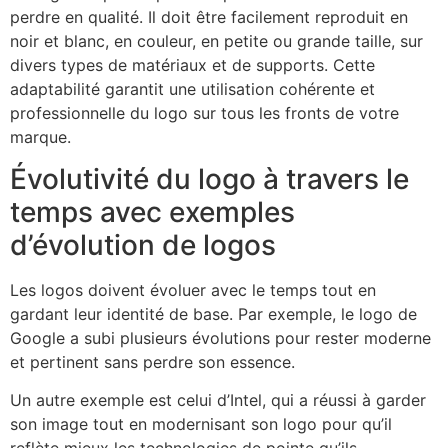
perdre en qualité. Il doit être facilement reproduit en
noir et blanc, en couleur, en petite ou grande taille, sur
divers types de matériaux et de supports. Cette
adaptabilité garantit une utilisation cohérente et
professionnelle du logo sur tous les fronts de votre
marque.
Évolutivité du logo à travers le
temps avec exemples
d’évolution de logos
Les logos doivent évoluer avec le temps tout en
gardant leur identité de base. Par exemple, le logo de
Google a subi plusieurs évolutions pour rester moderne
et pertinent sans perdre son essence.
Un autre exemple est celui d’Intel, qui a réussi à garder
son image tout en modernisant son logo pour qu’il