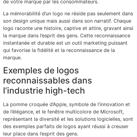
de votre marque par les consommateurs.
La mémorabilité d’un logo ne réside pas seulement dans
son design unique mais aussi dans son narratif. Chaque
logo raconte une histoire, captive et attire, gravant ainsi
la marque dans l’esprit des gens. Cette reconnaissance
instantanée et durable est un outil marketing puissant
qui favorise la fidélité et la reconnaissance de la
marque.
Exemples de logos
reconnaissables dans
l’industrie high-tech
La pomme croquée d’Apple, symbole de l’innovation et
de l’élégance, et le fenêtre multicolore de Microsoft,
représentant la diversité et les solutions logicielles, sont
des exemples parfaits de logos ayant réussi à creuser
leur place dans l’esprit des gens.