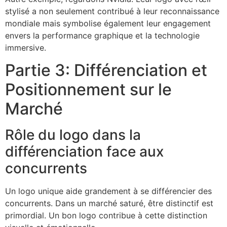
stylisé a non seulement contribué à leur reconnaissance
mondiale mais symbolise également leur engagement
envers la performance graphique et la technologie
immersive.
Partie 3: Différenciation et
Positionnement sur le
Marché
Rôle du logo dans la
différenciation face aux
concurrents
Un logo unique aide grandement à se différencier des
concurrents. Dans un marché saturé, être distinctif est
primordial. Un bon logo contribue à cette distinction