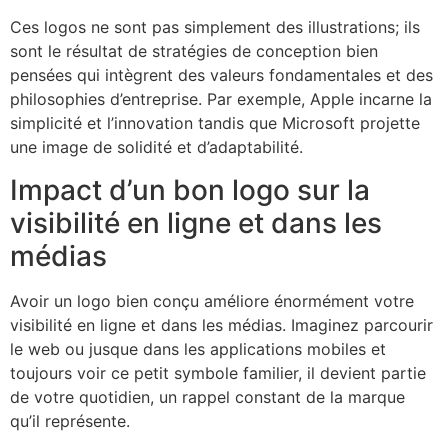
Ces logos ne sont pas simplement des illustrations; ils
sont le résultat de stratégies de conception bien
pensées qui intègrent des valeurs fondamentales et des
philosophies d’entreprise. Par exemple, Apple incarne la
simplicité et l’innovation tandis que Microsoft projette
une image de solidité et d’adaptabilité.
Impact d’un bon logo sur la
visibilité en ligne et dans les
médias
Avoir un logo bien conçu améliore énormément votre
visibilité en ligne et dans les médias. Imaginez parcourir
le web ou jusque dans les applications mobiles et
toujours voir ce petit symbole familier, il devient partie
de votre quotidien, un rappel constant de la marque
qu’il représente.