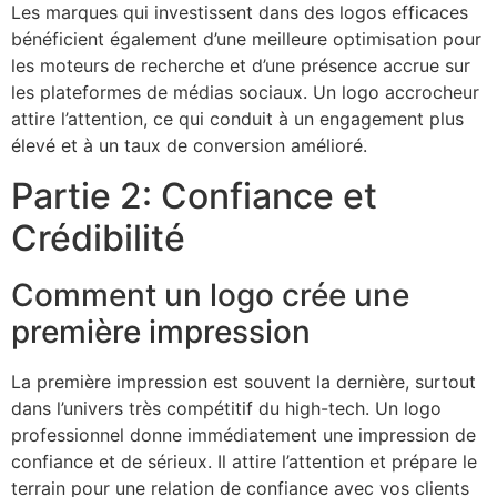
Les marques qui investissent dans des logos efficaces
bénéficient également d’une meilleure optimisation pour
les moteurs de recherche et d’une présence accrue sur
les plateformes de médias sociaux. Un logo accrocheur
attire l’attention, ce qui conduit à un engagement plus
élevé et à un taux de conversion amélioré.
Partie 2: Confiance et
Crédibilité
Comment un logo crée une
première impression
La première impression est souvent la dernière, surtout
dans l’univers très compétitif du high-tech. Un logo
professionnel donne immédiatement une impression de
confiance et de sérieux. Il attire l’attention et prépare le
terrain pour une relation de confiance avec vos clients