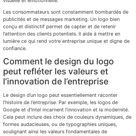
visuelle et émotionnelle.
Les consommateurs sont constamment bombardés de
publicités et de messages marketing. Un logo bien
conçu et distinctif permet de capter et de retenir
l’attention des clients potentiels. Il aide à mettre en
lumière ce qui rend votre entreprise unique et digne de
confiance.
Comment le design du logo
peut refléter les valeurs et
l’innovation de l’entreprise
Le design d’un logo peut essentiellement raconter
l’histoire de l’entreprise. Par exemple, les logos de
Google et d’Intel incarnent l’innovation et la modernité.
Cela peut inclure des choix de couleurs dynamiques, de
formes audacieuses, ou de typographies uniques,
soulignant ainsi les valeurs fondamentales de