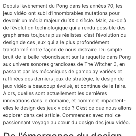
Depuis l’avènement du Pong dans les années 70, les
jeux vidéo ont subi d’innombrables mutations pour
devenir un média majeur du XXIe siècle. Mais, au-delà
de l’évolution technologique qui a rendu possible des
graphismes toujours plus réalistes, c’est l’évolution du
design de ces jeux qui a le plus profondément
transformé notre façon de nous distraire. Du simple
bruit de la balle rebondissant sur la raquette dans Pong
aux univers sonores grandioses de The Witcher 3, en
passant par les mécaniques de gameplay variées et
raffinées des derniers jeux de stratégie, le design de
jeux vidéo a beaucoup évolué, et continue de le faire.
Alors, quelles sont actuellement les dernières
innovations dans le domaine, et comment impactent-
elles le design des jeux vidéo ? C’est ce que nous allons
explorer dans cet article. Commencez avec moi ce
passionnant voyage au cœur du design des jeux vidéo.