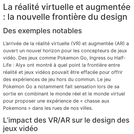
La réalité virtuelle et augmentée
: la nouvelle frontière du design
Des exemples notables
L’arrivée de la réalité virtuelle (VR) et augmentée (AR) a
ouvert un nouvel horizon pour les concepteurs de jeux
vidéo. Des jeux comme Pokemon Go, Ingress ou Half-
Life : Alyx ont montré à quel point la frontière entre
réalité et jeux vidéos pouvait être effacée pour offrir
des expériences de jeu hors du commun. Le jeu
Pokemon Go a notamment fait sensation lors de sa
sortie en combinant le monde réel et le monde virtuel
pour proposer une expérience de « chasse aux
Pokemons » dans les rues de nos villes.
L’impact des VR/AR sur le design des
jeux vidéo