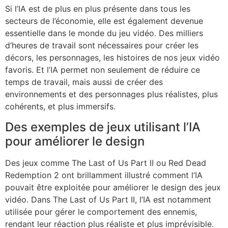
Si l’IA est de plus en plus présente dans tous les
secteurs de l’économie, elle est également devenue
essentielle dans le monde du jeu vidéo. Des milliers
d’heures de travail sont nécessaires pour créer les
décors, les personnages, les histoires de nos jeux vidéo
favoris. Et l’IA permet non seulement de réduire ce
temps de travail, mais aussi de créer des
environnements et des personnages plus réalistes, plus
cohérents, et plus immersifs.
Des exemples de jeux utilisant l’IA
pour améliorer le design
Des jeux comme The Last of Us Part II ou Red Dead
Redemption 2 ont brillamment illustré comment l’IA
pouvait être exploitée pour améliorer le design des jeux
vidéo. Dans The Last of Us Part II, l’IA est notamment
utilisée pour gérer le comportement des ennemis,
rendant leur réaction plus réaliste et plus imprévisible.