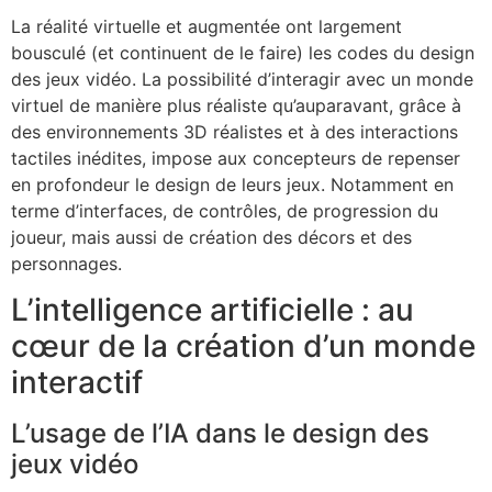
La réalité virtuelle et augmentée ont largement
bousculé (et continuent de le faire) les codes du design
des jeux vidéo. La possibilité d’interagir avec un monde
virtuel de manière plus réaliste qu’auparavant, grâce à
des environnements 3D réalistes et à des interactions
tactiles inédites, impose aux concepteurs de repenser
en profondeur le design de leurs jeux. Notamment en
terme d’interfaces, de contrôles, de progression du
joueur, mais aussi de création des décors et des
personnages.
L’intelligence artificielle : au
cœur de la création d’un monde
interactif
L’usage de l’IA dans le design des
jeux vidéo