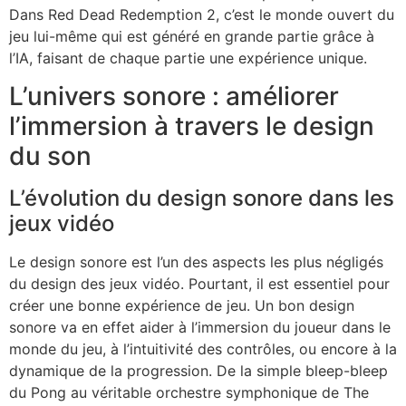
Dans Red Dead Redemption 2, c’est le monde ouvert du
jeu lui-même qui est généré en grande partie grâce à
l’IA, faisant de chaque partie une expérience unique.
L’univers sonore : améliorer
l’immersion à travers le design
du son
L’évolution du design sonore dans les
jeux vidéo
Le design sonore est l’un des aspects les plus négligés
du design des jeux vidéo. Pourtant, il est essentiel pour
créer une bonne expérience de jeu. Un bon design
sonore va en effet aider à l’immersion du joueur dans le
monde du jeu, à l’intuitivité des contrôles, ou encore à la
dynamique de la progression. De la simple bleep-bleep
du Pong au véritable orchestre symphonique de The