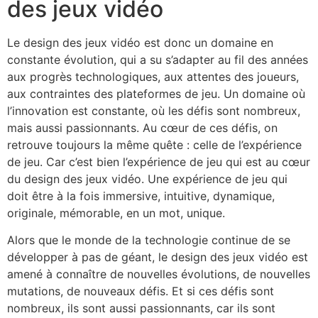
des jeux vidéo
Le design des jeux vidéo est donc un domaine en
constante évolution, qui a su s’adapter au fil des années
aux progrès technologiques, aux attentes des joueurs,
aux contraintes des plateformes de jeu. Un domaine où
l’innovation est constante, où les défis sont nombreux,
mais aussi passionnants. Au cœur de ces défis, on
retrouve toujours la même quête : celle de l’expérience
de jeu. Car c’est bien l’expérience de jeu qui est au cœur
du design des jeux vidéo. Une expérience de jeu qui
doit être à la fois immersive, intuitive, dynamique,
originale, mémorable, en un mot, unique.
Alors que le monde de la technologie continue de se
développer à pas de géant, le design des jeux vidéo est
amené à connaître de nouvelles évolutions, de nouvelles
mutations, de nouveaux défis. Et si ces défis sont
nombreux, ils sont aussi passionnants, car ils sont