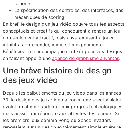
sonores.
La spécification des contrôles, des interfaces, des
mécaniques de scoring.
En bref, le design d’un jeu vidéo couvre tous les aspects
conceptuels et créatifs qui concourent à rendre un jeu
non seulement attractif, mais aussi amusant à jouer,
intuitif à appréhender, immersif à expérimenter.
Bénéficiez d’un accompagnement sûr pour vos designs
en faisant appel à une
agence de graphisme à Nantes
.
Une brève histoire du design
des jeux vidéo
Depuis les balbutiements du jeu vidéo dans les années
70, le design des jeux vidéo a connu une spectaculaire
évolution afin de s’adapter aux progrès technologiques,
mais aussi pour répondre aux attentes des joueurs. Si
les premiers jeux comme Pong ou Space Invaders
reposaient sur un design extrêmement simple et épuré,