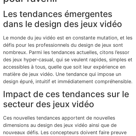
Les tendances émergentes
dans le design des jeux vidéo
Le monde du jeu vidéo est en constante mutation, et les
défis pour les professionnels du design de jeux sont
nombreux. Parmi les tendances actuelles, citons l’essor
des jeux hyper-casual, qui se veulent rapides, simples et
accessibles à tous, quelle que soit leur expérience en
matière de jeux vidéo. Une tendance qui impose un
design épuré, intuitif et immédiatement compréhensible.
Impact de ces tendances sur le
secteur des jeux vidéo
Ces nouvelles tendances apportent de nouvelles
dimensions au design des jeux vidéo ainsi que de
nouveaux défis. Les concepteurs doivent faire preuve