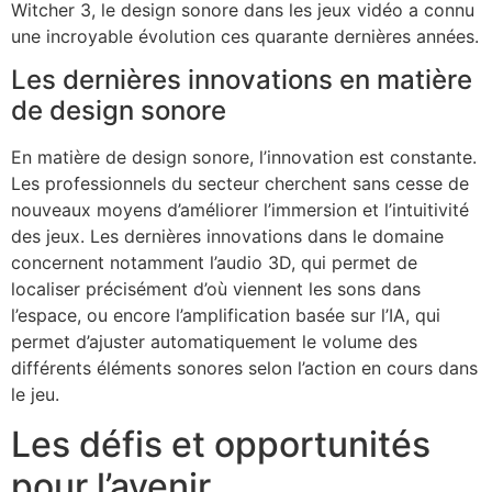
Witcher 3, le design sonore dans les jeux vidéo a connu
une incroyable évolution ces quarante dernières années.
Les dernières innovations en matière
de design sonore
En matière de design sonore, l’innovation est constante.
Les professionnels du secteur cherchent sans cesse de
nouveaux moyens d’améliorer l’immersion et l’intuitivité
des jeux. Les dernières innovations dans le domaine
concernent notamment l’audio 3D, qui permet de
localiser précisément d’où viennent les sons dans
l’espace, ou encore l’amplification basée sur l’IA, qui
permet d’ajuster automatiquement le volume des
différents éléments sonores selon l’action en cours dans
le jeu.
Les défis et opportunités
pour l’avenir