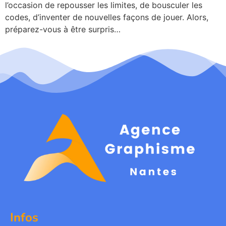
l’occasion de repousser les limites, de bousculer les
codes, d’inventer de nouvelles façons de jouer. Alors,
préparez-vous à être surpris…
Infos