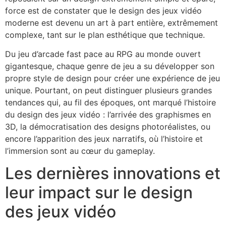
force est de constater que le design des jeux vidéo
moderne est devenu un art à part entière, extrêmement
complexe, tant sur le plan esthétique que technique.
Du jeu d’arcade fast pace au RPG au monde ouvert
gigantesque, chaque genre de jeu a su développer son
propre style de design pour créer une expérience de jeu
unique. Pourtant, on peut distinguer plusieurs grandes
tendances qui, au fil des époques, ont marqué l’histoire
du design des jeux vidéo : l’arrivée des graphismes en
3D, la démocratisation des designs photoréalistes, ou
encore l’apparition des jeux narratifs, où l’histoire et
l’immersion sont au cœur du gameplay.
Les dernières innovations et
leur impact sur le design
des jeux vidéo