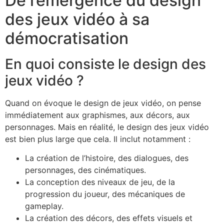
De l’émergence du design
des jeux vidéo à sa
démocratisation
En quoi consiste le design des
jeux vidéo ?
Quand on évoque le design de jeux vidéo, on pense
immédiatement aux graphismes, aux décors, aux
personnages. Mais en réalité, le design des jeux vidéo
est bien plus large que cela. Il inclut notamment :
La création de l’histoire, des dialogues, des
personnages, des cinématiques.
La conception des niveaux de jeu, de la
progression du joueur, des mécaniques de
gameplay.
La création des décors, des effets visuels et