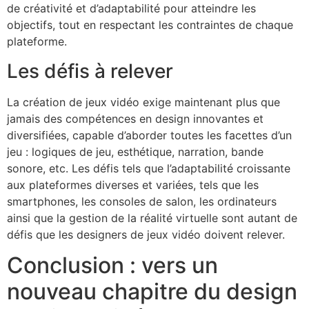
de créativité et d’adaptabilité pour atteindre les
objectifs, tout en respectant les contraintes de chaque
plateforme.
Les défis à relever
La création de jeux vidéo exige maintenant plus que
jamais des compétences en design innovantes et
diversifiées, capable d’aborder toutes les facettes d’un
jeu : logiques de jeu, esthétique, narration, bande
sonore, etc. Les défis tels que l’adaptabilité croissante
aux plateformes diverses et variées, tels que les
smartphones, les consoles de salon, les ordinateurs
ainsi que la gestion de la réalité virtuelle sont autant de
défis que les designers de jeux vidéo doivent relever.
Conclusion : vers un
nouveau chapitre du design