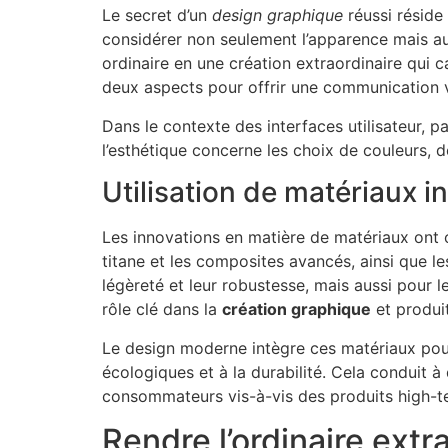
Le secret d’un
design graphique
réussi réside 
considérer non seulement l’apparence mais auss
ordinaire en une création extraordinaire qui c
deux aspects pour offrir une communication vis
Dans le contexte des interfaces utilisateur, p
l’esthétique concerne les choix de couleurs,
Utilisation de matériaux 
Les innovations en matière de matériaux ont 
titane et les composites avancés, ainsi que l
légèreté et leur robustesse, mais aussi pour 
rôle clé dans la
création graphique
et produit
Le design moderne intègre ces matériaux pou
écologiques et à la durabilité. Cela conduit à 
consommateurs vis-à-vis des produits high-t
Rendre l’ordinaire extr