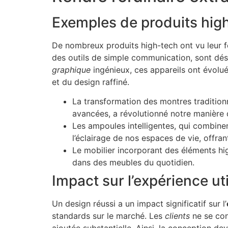
Exemples de produits high
De nombreux produits high-tech ont vu leur 
des outils de simple communication, sont dés
graphique
ingénieux, ces appareils ont évolué 
et du design raffiné.
La transformation des montres tradition
avancées, a révolutionné notre manière 
Les ampoules intelligentes, qui combine
l’éclairage de nos espaces de vie, offra
Le mobilier incorporant des éléments hig
dans des meubles du quotidien.
Impact sur l’expérience ut
Un design réussi a un impact significatif sur l’
standards sur le marché. Les
clients
ne se con