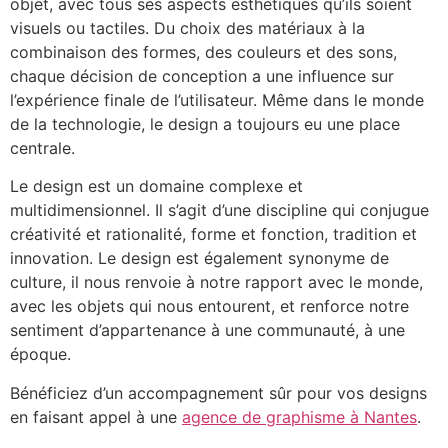
objet, avec tous ses aspects esthétiques qu’ils soient
visuels ou tactiles. Du choix des matériaux à la
combinaison des formes, des couleurs et des sons,
chaque décision de conception a une influence sur
l’expérience finale de l’utilisateur. Même dans le monde
de la technologie, le design a toujours eu une place
centrale.
Le design est un domaine complexe et
multidimensionnel. Il s’agit d’une discipline qui conjugue
créativité et rationalité, forme et fonction, tradition et
innovation. Le design est également synonyme de
culture, il nous renvoie à notre rapport avec le monde,
avec les objets qui nous entourent, et renforce notre
sentiment d’appartenance à une communauté, à une
époque.
Bénéficiez d’un accompagnement sûr pour vos designs
en faisant appel à une
agence de graphisme à Nantes
.