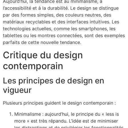
Aujourd’hui, la tendance est au minimalisme, à
l’accessibilité et à la durabilité. Le design se distingue
par des formes simples, des couleurs neutres, des
matériaux recyclables et des interfaces intuitives. Les
technologies actuelles, comme les smartphones, les
tablettes ou les montres connectées, sont des exemples
parfaits de cette nouvelle tendance.
Critique du design
contemporain
Les principes de design en
vigueur
Plusieurs principes guident le design contemporain :
Minimalisme : aujourd’hui, le principe du « less is
more » est très répandu. L’idée est de minimiser
les distractions et de privilégier les fonctionnalités