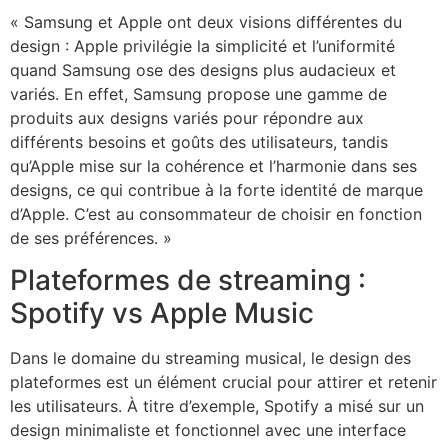
« Samsung et Apple ont deux visions différentes du
design : Apple privilégie la simplicité et l’uniformité
quand Samsung ose des designs plus audacieux et
variés. En effet, Samsung propose une gamme de
produits aux designs variés pour répondre aux
différents besoins et goûts des utilisateurs, tandis
qu’Apple mise sur la cohérence et l’harmonie dans ses
designs, ce qui contribue à la forte identité de marque
d’Apple. C’est au consommateur de choisir en fonction
de ses préférences. »
Plateformes de streaming :
Spotify vs Apple Music
Dans le domaine du streaming musical, le design des
plateformes est un élément crucial pour attirer et retenir
les utilisateurs. À titre d’exemple, Spotify a misé sur un
design minimaliste et fonctionnel avec une interface