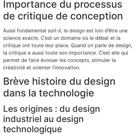
Importance du processus
de critique de conception
Aussi fondamental soit-il, le design est loin d’être une
science exacte. C’est un domaine où le débat et la
critique ont toute leur place. Quand on parle de design,
la critique a aussi toute son importance. C’est elle qui
permet de faire évoluer les concepts, stimuler la
créativité et orienter l’innovation.
Brève histoire du design
dans la technologie
Les origines : du design
industriel au design
technologique