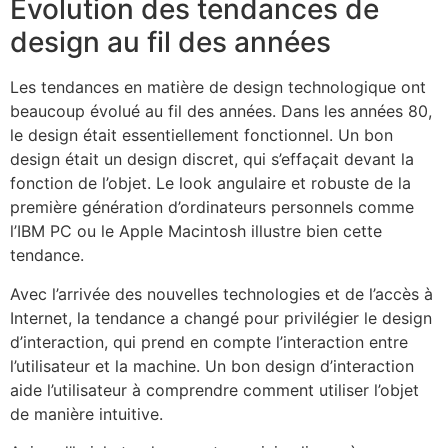
Evolution des tendances de
design au fil des années
Les tendances en matière de design technologique ont
beaucoup évolué au fil des années. Dans les années 80,
le design était essentiellement fonctionnel. Un bon
design était un design discret, qui s’effaçait devant la
fonction de l’objet. Le look angulaire et robuste de la
première génération d’ordinateurs personnels comme
l’IBM PC ou le Apple Macintosh illustre bien cette
tendance.
Avec l’arrivée des nouvelles technologies et de l’accès à
Internet, la tendance a changé pour privilégier le design
d’interaction, qui prend en compte l’interaction entre
l’utilisateur et la machine. Un bon design d’interaction
aide l’utilisateur à comprendre comment utiliser l’objet
de manière intuitive.