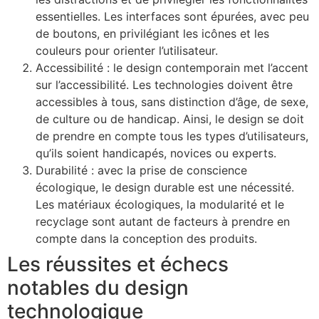
essentielles. Les interfaces sont épurées, avec peu
de boutons, en privilégiant les icônes et les
couleurs pour orienter l’utilisateur.
Accessibilité : le design contemporain met l’accent
sur l’accessibilité. Les technologies doivent être
accessibles à tous, sans distinction d’âge, de sexe,
de culture ou de handicap. Ainsi, le design se doit
de prendre en compte tous les types d’utilisateurs,
qu’ils soient handicapés, novices ou experts.
Durabilité : avec la prise de conscience
écologique, le design durable est une nécessité.
Les matériaux écologiques, la modularité et le
recyclage sont autant de facteurs à prendre en
compte dans la conception des produits.
Les réussites et échecs
notables du design
technologique