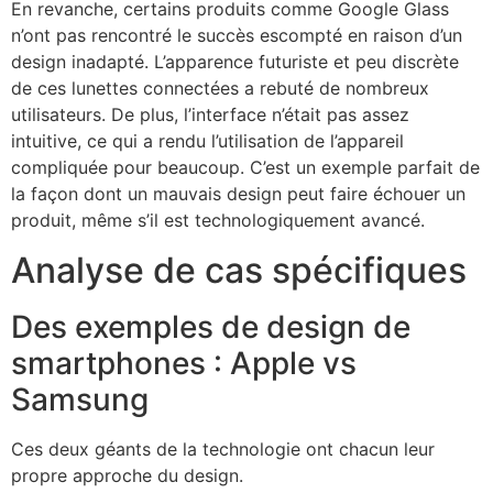
En revanche, certains produits comme Google Glass
n’ont pas rencontré le succès escompté en raison d’un
design inadapté. L’apparence futuriste et peu discrète
de ces lunettes connectées a rebuté de nombreux
utilisateurs. De plus, l’interface n’était pas assez
intuitive, ce qui a rendu l’utilisation de l’appareil
compliquée pour beaucoup. C’est un exemple parfait de
la façon dont un mauvais design peut faire échouer un
produit, même s’il est technologiquement avancé.
Analyse de cas spécifiques
Des exemples de design de
smartphones : Apple vs
Samsung
Ces deux géants de la technologie ont chacun leur
propre approche du design.