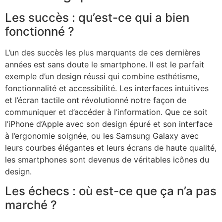
Les succès : qu’est-ce qui a bien
fonctionné ?
L’un des succès les plus marquants de ces dernières
années est sans doute le smartphone. Il est le parfait
exemple d’un design réussi qui combine esthétisme,
fonctionnalité et accessibilité. Les interfaces intuitives
et l’écran tactile ont révolutionné notre façon de
communiquer et d’accéder à l’information. Que ce soit
l’iPhone d’Apple avec son design épuré et son interface
à l’ergonomie soignée, ou les Samsung Galaxy avec
leurs courbes élégantes et leurs écrans de haute qualité,
les smartphones sont devenus de véritables icônes du
design.
Les échecs : où est-ce que ça n’a pas
marché ?