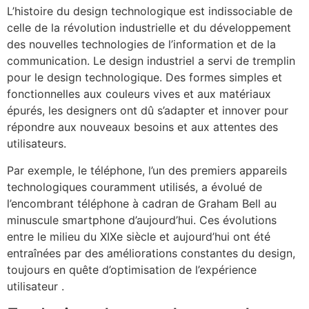
L’histoire du design technologique est indissociable de
celle de la révolution industrielle et du développement
des nouvelles technologies de l’information et de la
communication. Le design industriel a servi de tremplin
pour le design technologique. Des formes simples et
fonctionnelles aux couleurs vives et aux matériaux
épurés, les designers ont dû s’adapter et innover pour
répondre aux nouveaux besoins et aux attentes des
utilisateurs.
Par exemple, le téléphone, l’un des premiers appareils
technologiques couramment utilisés, a évolué de
l’encombrant téléphone à cadran de Graham Bell au
minuscule smartphone d’aujourd’hui. Ces évolutions
entre le milieu du XIXe siècle et aujourd’hui ont été
entraînées par des améliorations constantes du design,
toujours en quête d’optimisation de l’expérience
utilisateur .