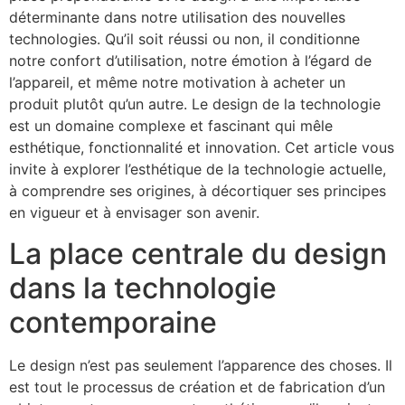
déterminante dans notre utilisation des nouvelles
technologies. Qu’il soit réussi ou non, il conditionne
notre confort d’utilisation, notre émotion à l’égard de
l’appareil, et même notre motivation à acheter un
produit plutôt qu’un autre. Le design de la technologie
est un domaine complexe et fascinant qui mêle
esthétique, fonctionnalité et innovation. Cet article vous
invite à explorer l’esthétique de la technologie actuelle,
à comprendre ses origines, à décortiquer ses principes
en vigueur et à envisager son avenir.
La place centrale du design
dans la technologie
contemporaine
Le design n’est pas seulement l’apparence des choses. Il
est tout le processus de création et de fabrication d’un