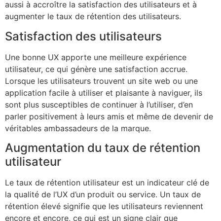
aussi à accroître la satisfaction des utilisateurs et à
augmenter le taux de rétention des utilisateurs.
Satisfaction des utilisateurs
Une bonne UX apporte une meilleure expérience
utilisateur, ce qui génère une satisfaction accrue.
Lorsque les utilisateurs trouvent un site web ou une
application facile à utiliser et plaisante à naviguer, ils
sont plus susceptibles de continuer à l’utiliser, d’en
parler positivement à leurs amis et même de devenir de
véritables ambassadeurs de la marque.
Augmentation du taux de rétention
utilisateur
Le taux de rétention utilisateur est un indicateur clé de
la qualité de l’UX d’un produit ou service. Un taux de
rétention élevé signifie que les utilisateurs reviennent
encore et encore, ce qui est un signe clair que