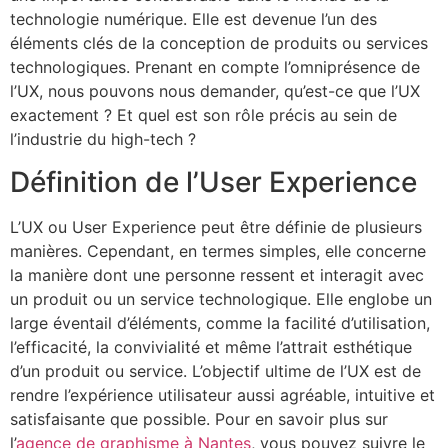
technologie numérique. Elle est devenue l’un des
éléments clés de la conception de produits ou services
technologiques. Prenant en compte l’omniprésence de
l’UX, nous pouvons nous demander, qu’est-ce que l’UX
exactement ? Et quel est son rôle précis au sein de
l’industrie du high-tech ?
Définition de l’User Experience
L’UX ou User Experience peut être définie de plusieurs
manières. Cependant, en termes simples, elle concerne
la manière dont une personne ressent et interagit avec
un produit ou un service technologique. Elle englobe un
large éventail d’éléments, comme la facilité d’utilisation,
l’efficacité, la convivialité et même l’attrait esthétique
d’un produit ou service. L’objectif ultime de l’UX est de
rendre l’expérience utilisateur aussi agréable, intuitive et
satisfaisante que possible. Pour en savoir plus sur
l’
agence de graphisme à Nantes
, vous pouvez suivre le