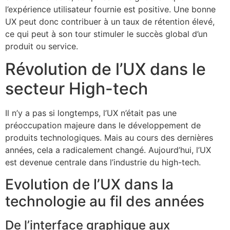
l’expérience utilisateur fournie est positive. Une bonne
UX peut donc contribuer à un taux de rétention élevé,
ce qui peut à son tour stimuler le succès global d’un
produit ou service.
Révolution de l’UX dans le
secteur High-tech
Il n’y a pas si longtemps, l’UX n’était pas une
préoccupation majeure dans le développement de
produits technologiques. Mais au cours des dernières
années, cela a radicalement changé. Aujourd’hui, l’UX
est devenue centrale dans l’industrie du high-tech.
Evolution de l’UX dans la
technologie au fil des années
De l’interface graphique aux