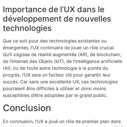
Importance de l’UX dans le
développement de nouvelles
technologies
Que ce soit pour des technologies existantes ou
émergentes, l’UX continuera de jouer un rôle crucial.
Qu’il s’agisse de réalité augmentée (AR), de blockchain,
de l’Internet des Objets (IoT), de l’intelligence artificielle
(AI), ou de toute autre technologie à la pointe du
progrès, l’UX sera un facteur clé pour garantir leur
succès. Car sans une excellente UX, ces technologies
pourraient être difficiles à utiliser et donc moins
susceptibles d’être adoptées par le grand public.
Conclusion
En conclusion, l’UX a joué un rôle de premier plan dans