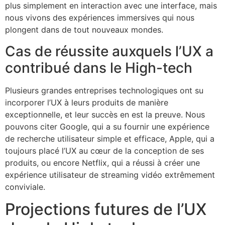
plus simplement en interaction avec une interface, mais
nous vivons des expériences immersives qui nous
plongent dans de tout nouveaux mondes.
Cas de réussite auxquels l’UX a
contribué dans le High-tech
Plusieurs grandes entreprises technologiques ont su
incorporer l’UX à leurs produits de manière
exceptionnelle, et leur succès en est la preuve. Nous
pouvons citer Google, qui a su fournir une expérience
de recherche utilisateur simple et efficace, Apple, qui a
toujours placé l’UX au cœur de la conception de ses
produits, ou encore Netflix, qui a réussi à créer une
expérience utilisateur de streaming vidéo extrêmement
conviviale.
Projections futures de l’UX