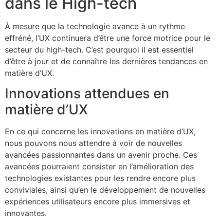
dans le High-tech
À mesure que la technologie avance à un rythme
effréné, l’UX continuera d’être une force motrice pour le
secteur du high-tech. C’est pourquoi il est essentiel
d’être à jour et de connaître les dernières tendances en
matière d’UX.
Innovations attendues en
matière d’UX
En ce qui concerne les innovations en matière d’UX,
nous pouvons nous attendre à voir de nouvelles
avancées passionnantes dans un avenir proche. Ces
avancées pourraient consister en l’amélioration des
technologies existantes pour les rendre encore plus
conviviales, ainsi qu’en le développement de nouvelles
expériences utilisateurs encore plus immersives et
innovantes.