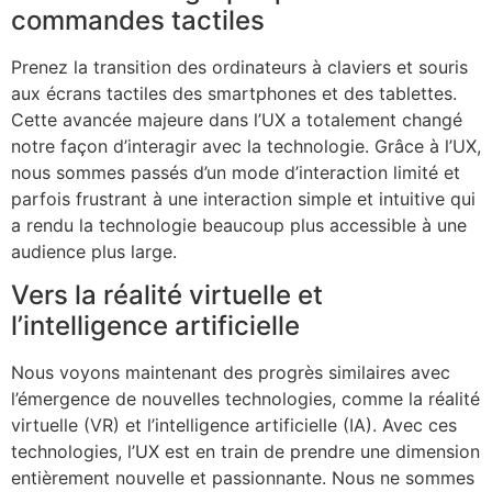
commandes tactiles
Prenez la transition des ordinateurs à claviers et souris
aux écrans tactiles des smartphones et des tablettes.
Cette avancée majeure dans l’UX a totalement changé
notre façon d’interagir avec la technologie. Grâce à l’UX,
nous sommes passés d’un mode d’interaction limité et
parfois frustrant à une interaction simple et intuitive qui
a rendu la technologie beaucoup plus accessible à une
audience plus large.
Vers la réalité virtuelle et
l’intelligence artificielle
Nous voyons maintenant des progrès similaires avec
l’émergence de nouvelles technologies, comme la réalité
virtuelle (VR) et l’intelligence artificielle (IA). Avec ces
technologies, l’UX est en train de prendre une dimension
entièrement nouvelle et passionnante. Nous ne sommes