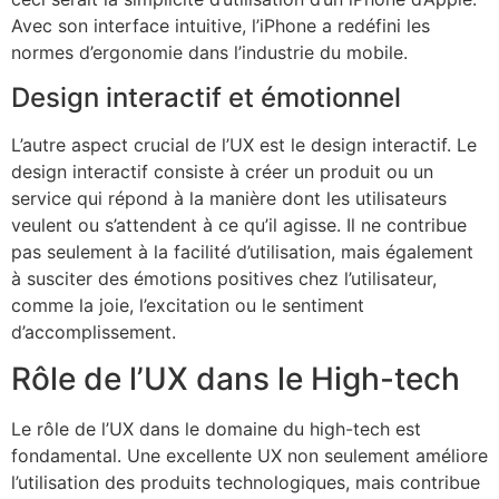
Avec son interface intuitive, l’iPhone a redéfini les
normes d’ergonomie dans l’industrie du mobile.
Design interactif et émotionnel
L’autre aspect crucial de l’UX est le design interactif. Le
design interactif consiste à créer un produit ou un
service qui répond à la manière dont les utilisateurs
veulent ou s’attendent à ce qu’il agisse. Il ne contribue
pas seulement à la facilité d’utilisation, mais également
à susciter des émotions positives chez l’utilisateur,
comme la joie, l’excitation ou le sentiment
d’accomplissement.
Rôle de l’UX dans le High-tech
Le rôle de l’UX dans le domaine du high-tech est
fondamental. Une excellente UX non seulement améliore
l’utilisation des produits technologiques, mais contribue