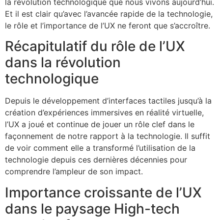
la révolution technologique que nous vivons aujourd’hui.
Et il est clair qu’avec l’avancée rapide de la technologie,
le rôle et l’importance de l’UX ne feront que s’accroître.
Récapitulatif du rôle de l’UX
dans la révolution
technologique
Depuis le développement d’interfaces tactiles jusqu’à la
création d’expériences immersives en réalité virtuelle,
l’UX a joué et continue de jouer un rôle clef dans le
façonnement de notre rapport à la technologie. Il suffit
de voir comment elle a transformé l’utilisation de la
technologie depuis ces dernières décennies pour
comprendre l’ampleur de son impact.
Importance croissante de l’UX
dans le paysage High-tech