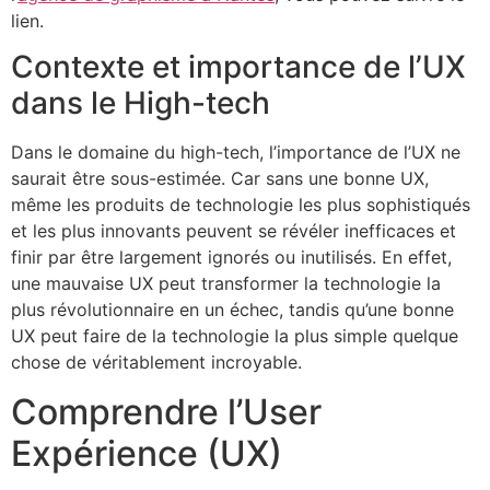
lien.
Contexte et importance de l’UX
dans le High-tech
Dans le domaine du high-tech, l’importance de l’UX ne
saurait être sous-estimée. Car sans une bonne UX,
même les produits de technologie les plus sophistiqués
et les plus innovants peuvent se révéler inefficaces et
finir par être largement ignorés ou inutilisés. En effet,
une mauvaise UX peut transformer la technologie la
plus révolutionnaire en un échec, tandis qu’une bonne
UX peut faire de la technologie la plus simple quelque
chose de véritablement incroyable.
Comprendre l’User
Expérience (UX)