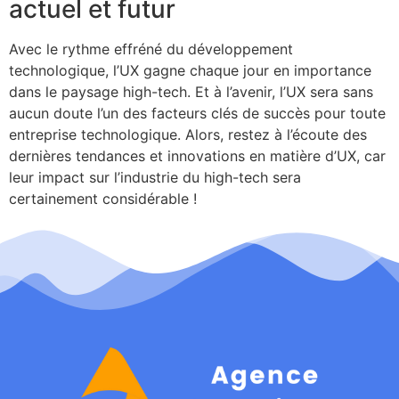
actuel et futur
Avec le rythme effréné du développement
technologique, l’UX gagne chaque jour en importance
dans le paysage high-tech. Et à l’avenir, l’UX sera sans
aucun doute l’un des facteurs clés de succès pour toute
entreprise technologique. Alors, restez à l’écoute des
dernières tendances et innovations en matière d’UX, car
leur impact sur l’industrie du high-tech sera
certainement considérable !