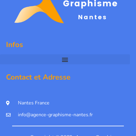
Infos
Contact et Adresse
Nantes France
info@agence-graphisme-nantes.fr