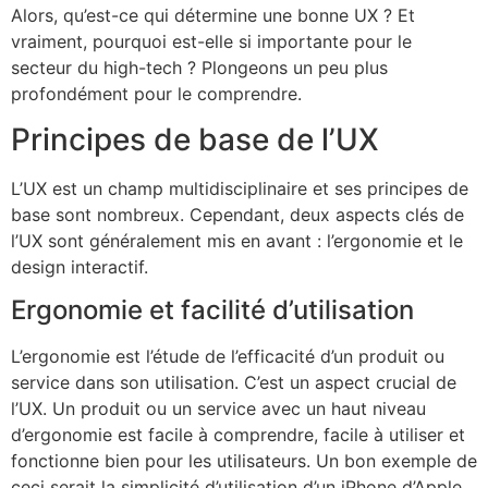
Alors, qu’est-ce qui détermine une bonne UX ? Et
vraiment, pourquoi est-elle si importante pour le
secteur du high-tech ? Plongeons un peu plus
profondément pour le comprendre.
Principes de base de l’UX
L’UX est un champ multidisciplinaire et ses principes de
base sont nombreux. Cependant, deux aspects clés de
l’UX sont généralement mis en avant : l’ergonomie et le
design interactif.
Ergonomie et facilité d’utilisation
L’ergonomie est l’étude de l’efficacité d’un produit ou
service dans son utilisation. C’est un aspect crucial de
l’UX. Un produit ou un service avec un haut niveau
d’ergonomie est facile à comprendre, facile à utiliser et
fonctionne bien pour les utilisateurs. Un bon exemple de
ceci serait la simplicité d’utilisation d’un iPhone d’Apple.