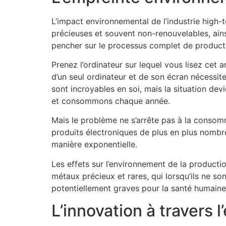
L’impact environnemental de l’industrie high-
précieuses et souvent non-renouvelables, ain
pencher sur le processus complet de productio
Prenez l’ordinateur sur lequel vous lisez cet 
d’un seul ordinateur et de son écran nécessit
sont incroyables en soi, mais la situation d
et consommons chaque année.
Mais le problème ne s’arrête pas à la consom
produits électroniques de plus en plus nombr
manière exponentielle.
Les effets sur l’environnement de la product
métaux précieux et rares, qui lorsqu’ils ne so
potentiellement graves pour la santé humaine
L’innovation à travers 