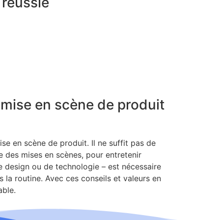
 réussie
e mise en scène de produit
ise en scène de produit. Il ne suffit pas de
ce des mises en scènes, pour entretenir
 de design ou de technologie – est nécessaire
 la routine. Avec ces conseils et valeurs en
able.