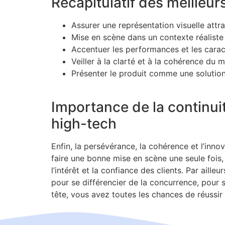
Récapitulatif des meilleu
Assurer une représentation visuelle att
Mise en scène dans un contexte réaliste 
Accentuer les performances et les caract
Veiller à la clarté et à la cohérence du 
Présenter le produit comme une solutio
Importance de la continuit
high-tech
Enfin, la persévérance, la cohérence et l’innov
faire une bonne mise en scène une seule fois, 
l’intérêt et la confiance des clients. Par aill
pour se différencier de la concurrence, pour s
tête, vous avez toutes les chances de réussi