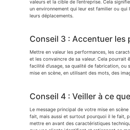
valeurs et la cible de l’entreprise. Cela signi
un environnement qui leur est familier ou qui l
leurs déplacements.
Conseil 3 : Accentuer les 
Mettre en valeur les performances, les caracté
et les convaincre de sa valeur. Cela pourrait ê
facilité d’usage, sa qualité de fabrication, 
mise en scène, en utilisant des mots, des ima
Conseil 4 : Veiller à ce qu
Le message principal de votre mise en scène do
fait, mais aussi et surtout pourquoi il le fai
mettre en avant des caractéristiques techniq