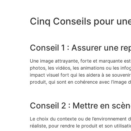
Cinq Conseils pour un
Conseil 1 : Assurer une re
Une image attrayante, forte et marquante est 
photos, les vidéos, les animations ou les infog
impact visuel fort qui les aidera à se souvenir 
produit, qui sont en cohérence avec l’image d
Conseil 2 : Mettre en scèn
Le choix du contexte ou de l’environnement dan
réaliste, pour rendre le produit et son utilisa