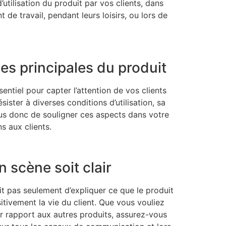
’utilisation du produit par vos clients, dans
 de travail, pendant leurs loisirs, ou lors de
es principales du produit
entiel pour capter l’attention de vos clients
sister à diverses conditions d’utilisation, sa
ous donc de souligner ces aspects dans votre
s aux clients.
n scène soit clair
it pas seulement d’expliquer ce que le produit
itivement la vie du client. Que vous vouliez
r rapport aux autres produits, assurez-vous