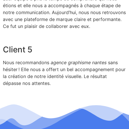
étions et elle nous a accompagnés à chaque étape de
notre communication. Aujourd’hui, nous nous retrouvons
avec une plateforme de marque claire et performante.
Ce fut un plaisir de collaborer avec eux.
Client 5
Nous recommandons
agence graphisme nantes
sans
hésiter ! Elle nous a offert un bel accompagnement pour
la création de notre identité visuelle. Le résultat
dépasse nos attentes.