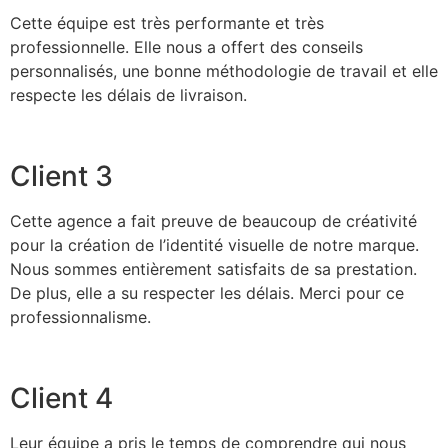
Cette équipe est très performante et très
professionnelle. Elle nous a offert des conseils
personnalisés, une bonne méthodologie de travail et elle
respecte les délais de livraison.
Client 3
Cette agence a fait preuve de beaucoup de créativité
pour la création de l’identité visuelle de notre marque.
Nous sommes entièrement satisfaits de sa prestation.
De plus, elle a su respecter les délais. Merci pour ce
professionnalisme.
Client 4
Leur équipe a pris le temps de comprendre qui nous