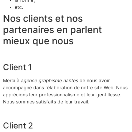
la forme ;
etc.
Nos clients et nos
partenaires en parlent
mieux que nous
Client 1
Merci à
agence graphisme nantes
de nous avoir
accompagné dans l’élaboration de notre site Web. Nous
apprécions leur professionnalisme et leur gentillesse.
Nous sommes satisfaits de leur travail.
Client 2