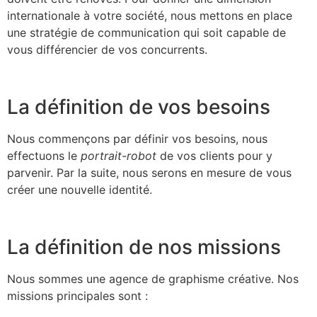
internationale à votre société, nous mettons en place
une stratégie de communication qui soit capable de
vous différencier de vos concurrents.
La définition de vos besoins
Nous commençons par définir vos besoins, nous
effectuons le
portrait-robot
de vos clients pour y
parvenir. Par la suite, nous serons en mesure de vous
créer une nouvelle identité.
La définition de nos missions
Nous sommes une agence de graphisme créative. Nos
missions principales sont :