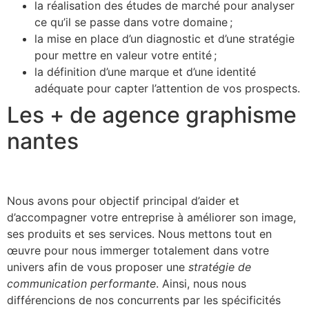
la réalisation des études de marché pour analyser
ce qu’il se passe dans votre domaine ;
la mise en place d’un diagnostic et d’une stratégie
pour mettre en valeur votre entité ;
la définition d’une marque et d’une identité
adéquate pour capter l’attention de vos prospects.
Les + de agence graphisme
nantes
Nous avons pour objectif principal d’aider et
d’accompagner votre entreprise à améliorer son image,
ses produits et ses services. Nous mettons tout en
œuvre pour nous immerger totalement dans votre
univers afin de vous proposer une
stratégie de
communication performante
. Ainsi, nous nous
différencions de nos concurrents par les spécificités