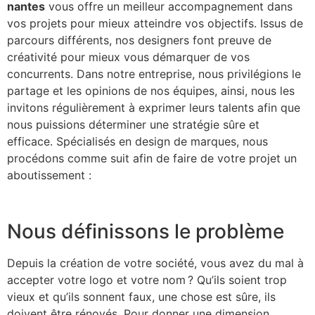
nantes
vous offre un meilleur accompagnement dans
vos projets pour mieux atteindre vos objectifs. Issus de
parcours différents, nos designers font preuve de
créativité pour mieux vous démarquer de vos
concurrents. Dans notre entreprise, nous privilégions le
partage et les opinions de nos équipes, ainsi, nous les
invitons régulièrement à exprimer leurs talents afin que
nous puissions déterminer une stratégie sûre et
efficace. Spécialisés en design de marques, nous
procédons comme suit afin de faire de votre projet un
aboutissement :
Nous définissons le problème
Depuis la création de votre société, vous avez du mal à
accepter votre logo et votre nom ? Qu’ils soient trop
vieux et qu’ils sonnent faux, une chose est sûre, ils
doivent être rénovés. Pour donner une dimension