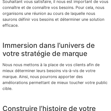
Souhaitant vous satisfaire, il nous est important de vous
connaître et de connaître vos besoins. Pour cela, nous
organisons une réunion au cours de laquelle nous
saurons définir vos besoins et déterminer une solution
efficace.
Immersion dans l’univers de
votre stratégie de marque
Nous nous mettons à la place de vos clients afin de
mieux déterminer leurs besoins vis-à-vis de votre
marque. Ainsi, nous pourrons apporter des
améliorations permettant de mieux toucher votre public
cible.
Construire l’histoire de votre