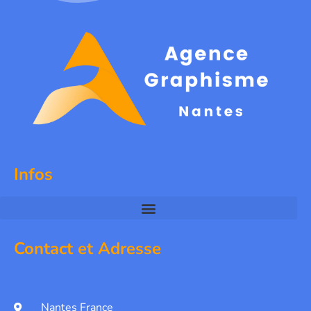
Infos
Contact et Adresse
Nantes France