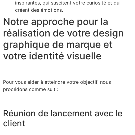
inspirantes, qui suscitent votre curiosité et qui
créent des émotions.
Notre approche pour la
réalisation de votre design
graphique de marque et
votre identité visuelle
Pour vous aider à atteindre votre objectif, nous
procédons comme suit :
Réunion de lancement avec le
client