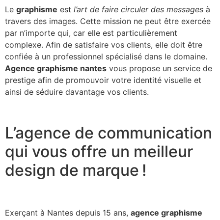
Le
graphisme
est
l’art de faire circuler des messages
à
travers des images. Cette mission ne peut être exercée
par n’importe qui, car elle est particulièrement
complexe. Afin de satisfaire vos clients, elle doit être
confiée à un professionnel spécialisé dans le domaine.
Agence graphisme nantes
vous propose un service de
prestige afin de promouvoir votre identité visuelle et
ainsi de séduire davantage vos clients.
L’agence de communication
qui vous offre un meilleur
design de marque !
Exerçant à Nantes depuis 15 ans,
agence graphisme