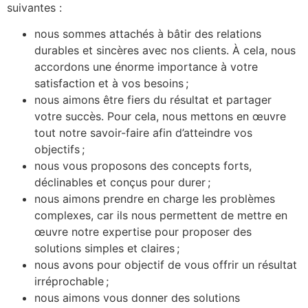
suivantes :
nous sommes attachés à bâtir des relations
durables et sincères avec nos clients. À cela, nous
accordons une énorme importance à votre
satisfaction et à vos besoins ;
nous aimons être fiers du résultat et partager
votre succès. Pour cela, nous mettons en œuvre
tout notre savoir-faire afin d’atteindre vos
objectifs ;
nous vous proposons des concepts forts,
déclinables et conçus pour durer ;
nous aimons prendre en charge les problèmes
complexes, car ils nous permettent de mettre en
œuvre notre expertise pour proposer des
solutions simples et claires ;
nous avons pour objectif de vous offrir un résultat
irréprochable ;
nous aimons vous donner des solutions