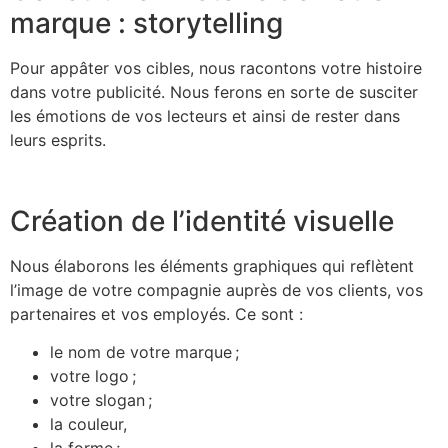
marque : storytelling
Pour appâter vos cibles, nous racontons votre histoire
dans votre publicité. Nous ferons en sorte de susciter
les émotions de vos lecteurs et ainsi de rester dans
leurs esprits.
Création de l’identité visuelle
Nous élaborons les éléments graphiques qui reflètent
l’image de votre compagnie auprès de vos clients, vos
partenaires et vos employés. Ce sont :
le nom de votre marque ;
votre logo ;
votre slogan ;
la couleur,